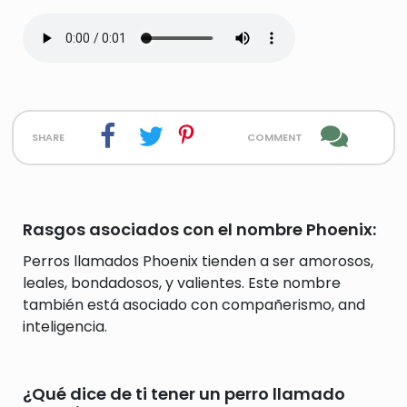
share
comment
Rasgos asociados con el nombre Phoenix:
Perros llamados Phoenix tienden a ser amorosos,
leales, bondadosos, y valientes. Este nombre
también está asociado con compañerismo, and
inteligencia.
¿Qué dice de ti tener un perro llamado