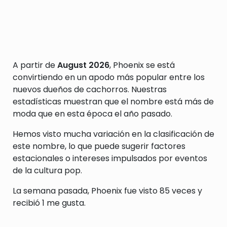
A partir de
August 2026
, Phoenix se está
convirtiendo en un apodo más popular entre los
nuevos dueños de cachorros. Nuestras
estadísticas muestran que el nombre está más de
moda que en esta época el año pasado.
Hemos visto mucha variación en la clasificación de
este nombre, lo que puede sugerir factores
estacionales o intereses impulsados por eventos
de la cultura pop.
La semana pasada, Phoenix fue visto 85 veces y
recibió 1 me gusta.