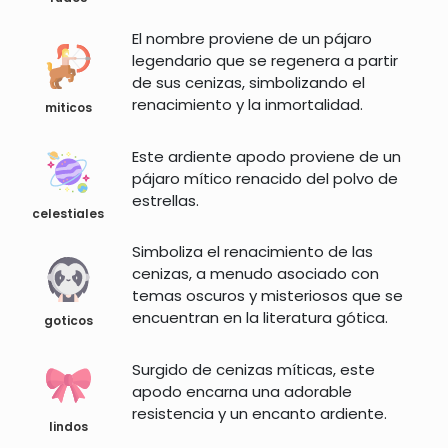
El nombre proviene de un pájaro
legendario que se regenera a partir
de sus cenizas, simbolizando el
renacimiento y la inmortalidad.
miticos
Este ardiente apodo proviene de un
pájaro mítico renacido del polvo de
estrellas.
celestiales
Simboliza el renacimiento de las
cenizas, a menudo asociado con
temas oscuros y misteriosos que se
encuentran en la literatura gótica.
goticos
Surgido de cenizas míticas, este
apodo encarna una adorable
resistencia y un encanto ardiente.
lindos