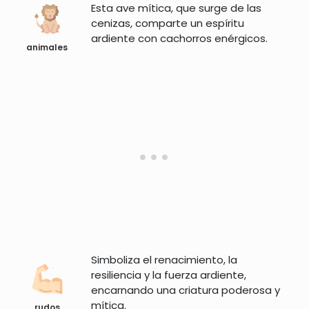
Esta ave mítica, que surge de las
cenizas, comparte un espíritu
ardiente con cachorros enérgicos.
animales
Simboliza el renacimiento, la
resiliencia y la fuerza ardiente,
encarnando una criatura poderosa y
mítica.
rudos