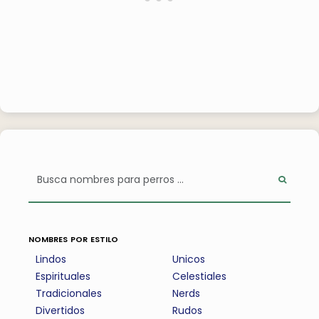
nombres por estilo
Lindos
Unicos
Espirituales
Celestiales
Tradicionales
Nerds
Divertidos
Rudos