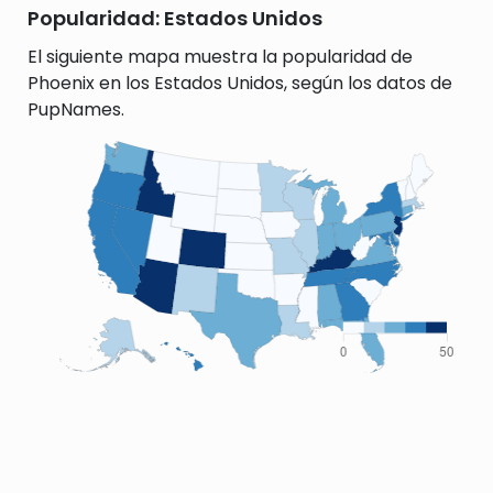
Popularidad: Estados Unidos
El siguiente mapa muestra la popularidad de
Phoenix en los Estados Unidos, según los datos de
PupNames.