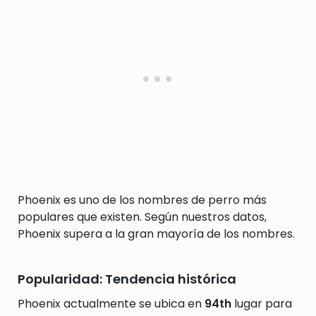
Phoenix es uno de los nombres de perro más
populares que existen. Según nuestros datos,
Phoenix supera a la gran mayoría de los nombres.
Popularidad: Tendencia histórica
Phoenix actualmente se ubica en
94th
lugar para