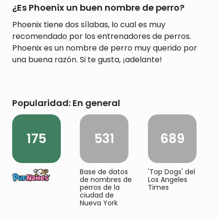
¿Es Phoenix un buen nombre de perro?
Phoenix tiene dos sílabas, lo cual es muy
recomendado por los entrenadores de perros.
Phoenix es un nombre de perro muy querido por
una buena razón. Si te gusta, ¡adelante!
Popularidad: En general
175
531
689
Base de datos
'Top Dogs' del
de nombres de
Los Angeles
perros de la
Times
ciudad de
Nueva York