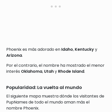
Phoenix es más adorado en
Idaho
,
Kentucky
y
Arizona
.
Por el contrario, el nombre ha mostrado el menor
interés
Oklahoma
,
Utah
y
Rhode Island
.
Popularidad: La vuelta al mundo
El siguiente mapa muestra dónde los visitantes de
PupNames de todo el mundo aman más el
nombre Phoenix.