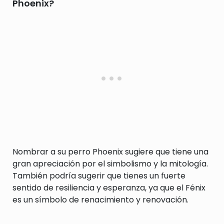
Phoenix?
Nombrar a su perro Phoenix sugiere que tiene una
gran apreciación por el simbolismo y la mitología.
También podría sugerir que tienes un fuerte
sentido de resiliencia y esperanza, ya que el Fénix
es un símbolo de renacimiento y renovación.