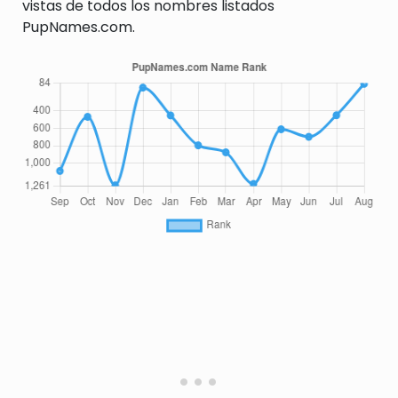
vistas de todos los nombres listados
PupNames.com.