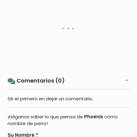
Comentarios (0)
Sé el primero en dejar un comentario.
¡Háganos saber lo que piensa de
Phoenix
como
nombre de perro!
Su Nombre
*