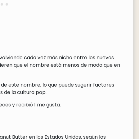
 volviendo cada vez más nicho entre los nuevos
ugieren que el nombre está menos de moda que en
 de este nombre, lo que puede sugerir factores
 de la cultura pop.
ces y recibió 1 me gusta.
nut Butter en los Estados Unidos, según los