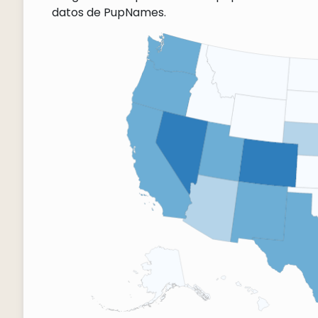
datos de PupNames.