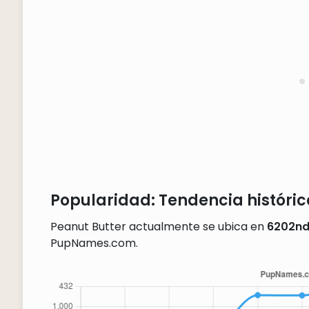
Popularidad: Tendencia históric
Peanut Butter actualmente se ubica en
6202n
PupNames.com.