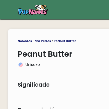
Nombres Para Perros
>
Peanut Butter
Peanut Butter
Unisexo
Significado