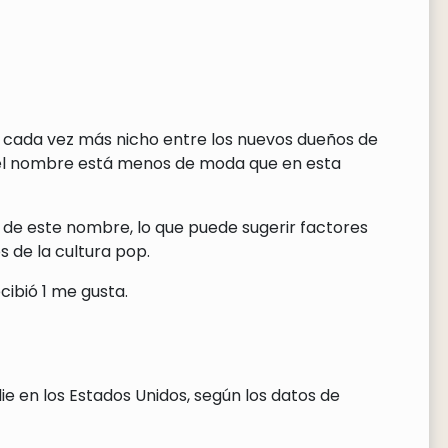
do cada vez más nicho entre los nuevos dueños de
 el nombre está menos de moda que en esta
 de este nombre, lo que puede sugerir factores
 de la cultura pop.
cibió 1 me gusta.
e en los Estados Unidos, según los datos de