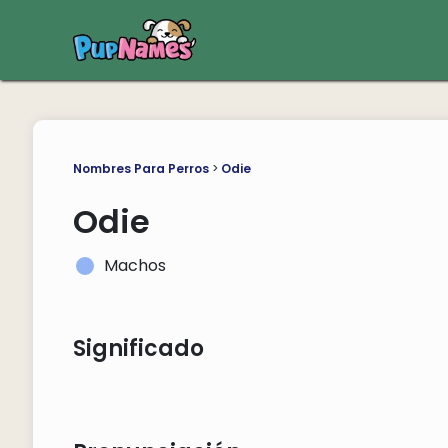
Nombres Para Perros
>
Odie
Odie
Machos
Significado