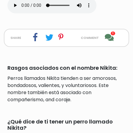
1
share
comment
Rasgos asociados con el nombre Nikita:
Perros llamados Nikita tienden a ser amorosos,
bondadosos, valientes, y voluntariosos. Este
nombre también está asociado con
compañerismo, and coraje.
¿Qué dice de ti tener un perro llamado
Nikita?