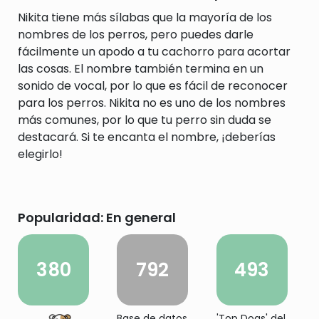
Nikita tiene más sílabas que la mayoría de los
nombres de los perros, pero puedes darle
fácilmente un apodo a tu cachorro para acortar
las cosas. El nombre también termina en un
sonido de vocal, por lo que es fácil de reconocer
para los perros. Nikita no es uno de los nombres
más comunes, por lo que tu perro sin duda se
destacará. Si te encanta el nombre, ¡deberías
elegirlo!
Popularidad: En general
380
792
493
Base de datos
'Top Dogs' del