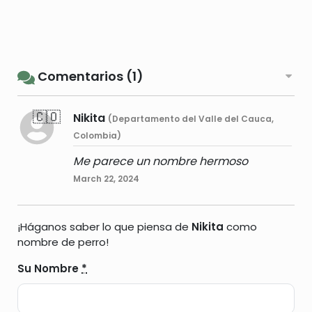
Comentarios (1)
🇨🇴
Nikita
(Departamento del Valle del Cauca,
Colombia)
Me parece un nombre hermoso
March 22, 2024
¡Háganos saber lo que piensa de
Nikita
como
nombre de perro!
Su Nombre
*