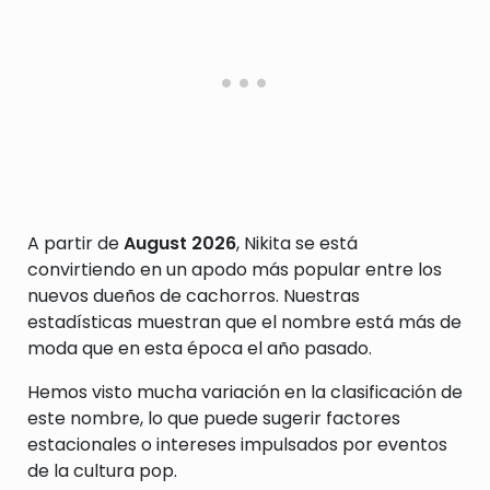
A partir de
August 2026
, Nikita se está
convirtiendo en un apodo más popular entre los
nuevos dueños de cachorros. Nuestras
estadísticas muestran que el nombre está más de
moda que en esta época el año pasado.
Hemos visto mucha variación en la clasificación de
este nombre, lo que puede sugerir factores
estacionales o intereses impulsados por eventos
de la cultura pop.