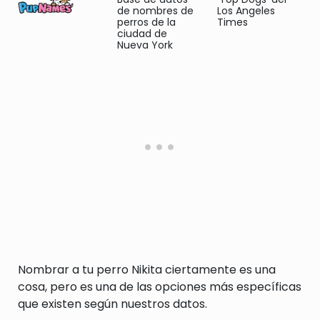
de nombres de
Los Angeles
perros de la
Times
ciudad de
Nueva York
Nombrar a tu perro Nikita ciertamente es una
cosa, pero es una de las opciones más específicas
que existen según nuestros datos.