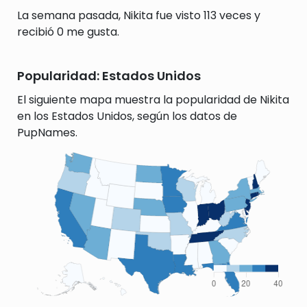
La semana pasada, Nikita fue visto 113 veces y
recibió 0 me gusta.
Popularidad: Estados Unidos
El siguiente mapa muestra la popularidad de Nikita
en los Estados Unidos, según los datos de
PupNames.