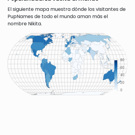
El siguiente mapa muestra dónde los visitantes de
PupNames de todo el mundo aman más el
nombre Nikita.