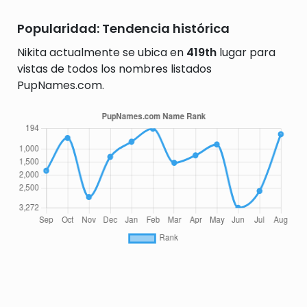
Popularidad: Tendencia histórica
Nikita actualmente se ubica en
419th
lugar para
vistas de todos los nombres listados
PupNames.com.