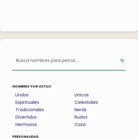
nombres por estilo
Lindos
Unicos
Espirituales
Celestiales
Tradicionales
Nerds
Divertidos
Rudos
Hermosos
Caza
personalidad