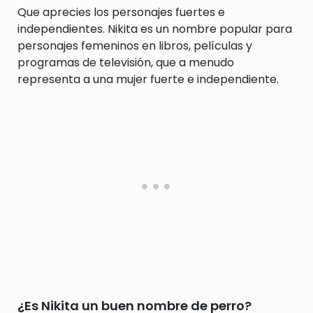
Que aprecies los personajes fuertes e
independientes. Nikita es un nombre popular para
personajes femeninos en libros, películas y
programas de televisión, que a menudo
representa a una mujer fuerte e independiente.
¿Es Nikita un buen nombre de perro?