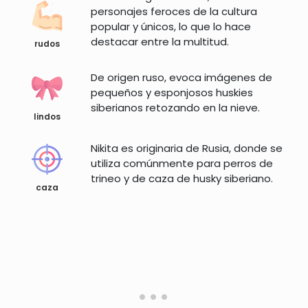
personajes feroces de la cultura
popular y únicos, lo que lo hace
destacar entre la multitud.
rudos
De origen ruso, evoca imágenes de
pequeños y esponjosos huskies
siberianos retozando en la nieve.
lindos
Nikita es originaria de Rusia, donde se
utiliza comúnmente para perros de
trineo y de caza de husky siberiano.
caza