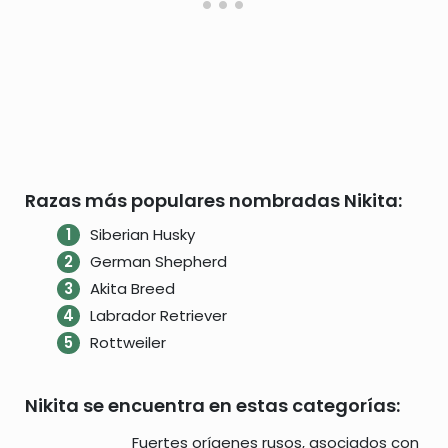
Razas más populares nombradas Nikita:
Siberian Husky
German Shepherd
Akita Breed
Labrador Retriever
Rottweiler
Nikita se encuentra en estas categorías:
Fuertes orígenes rusos, asociados con