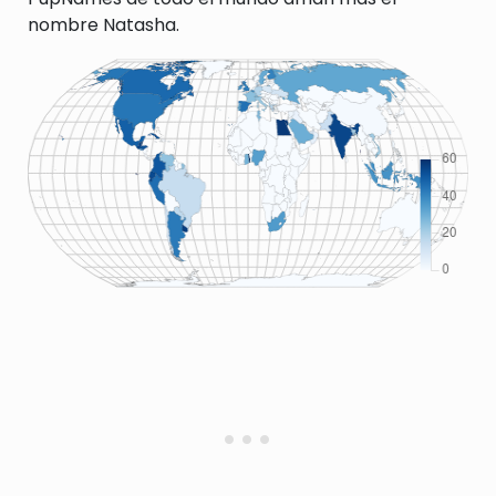
nombre Natasha.