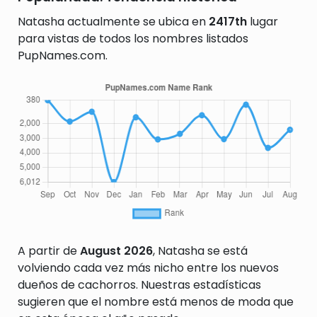
Natasha actualmente se ubica en
2417th
lugar
para vistas de todos los nombres listados
PupNames.com.
A partir de
August 2026
, Natasha se está
volviendo cada vez más nicho entre los nuevos
dueños de cachorros. Nuestras estadísticas
sugieren que el nombre está menos de moda que