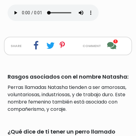
1
share
comment
Rasgos asociados con el nombre Natasha:
Perras llamadas Natasha tienden a ser amorosas,
voluntariosas, industriosas, y de trabajo duro. Este
nombre femenino también está asociado con
compañerismo, y coraje.
¿Qué dice de ti tener un perro llamado