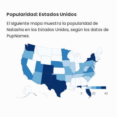
Popularidad: Estados Unidos
El siguiente mapa muestra la popularidad de
Natasha en los Estados Unidos, según los datos de
PupNames.