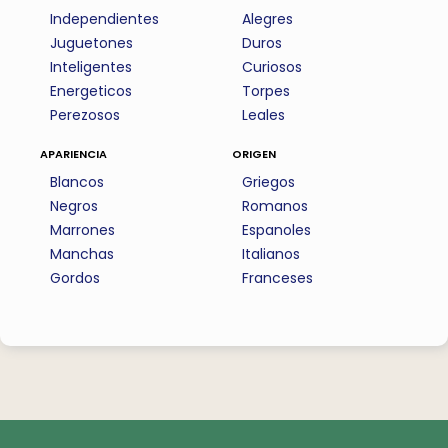
Independientes
Alegres
Juguetones
Duros
Inteligentes
Curiosos
Energeticos
Torpes
Perezosos
Leales
apariencia
origen
Blancos
Griegos
Negros
Romanos
Marrones
Espanoles
Manchas
Italianos
Gordos
Franceses