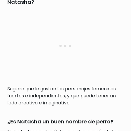
Natasha?
Sugiere que le gustan los personajes femeninos
fuertes e independientes, y que puede tener un
lado creativo e imaginativo.
¿Es Natasha un buen nombre de perro?