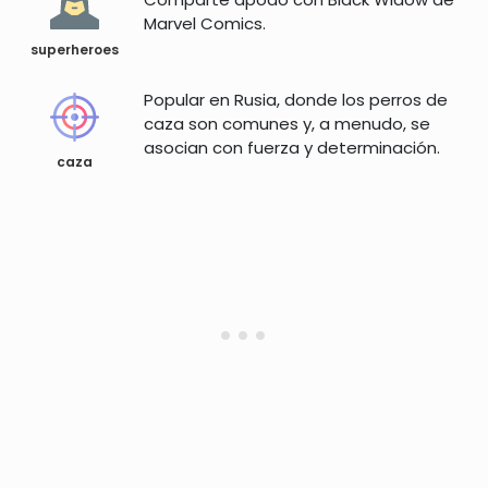
Marvel Comics.
superheroes
Popular en Rusia, donde los perros de
caza son comunes y, a menudo, se
asocian con fuerza y ​​​​determinación.
caza