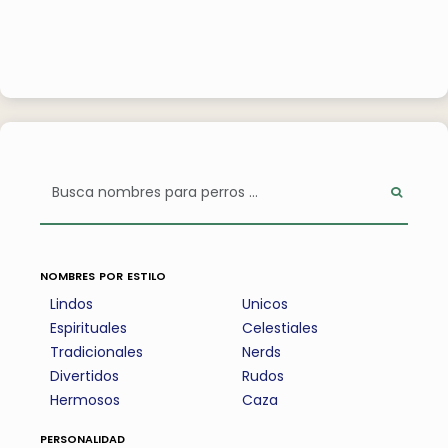
nombres por estilo
Lindos
Unicos
Espirituales
Celestiales
Tradicionales
Nerds
Divertidos
Rudos
Hermosos
Caza
personalidad