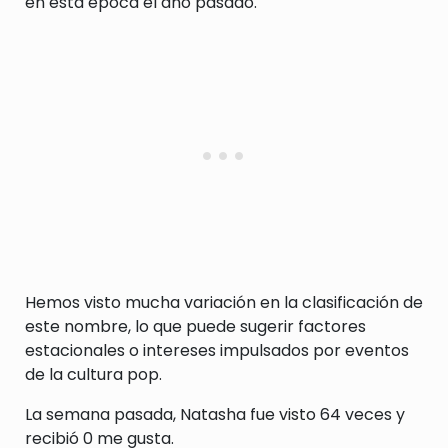
en esta época el año pasado.
Hemos visto mucha variación en la clasificación de
este nombre, lo que puede sugerir factores
estacionales o intereses impulsados por eventos
de la cultura pop.
La semana pasada, Natasha fue visto 64 veces y
recibió 0 me gusta.