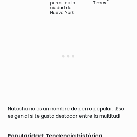
perros de la
Times
ciudad de
Nueva York
Natasha no es un nombre de perro popular. ¡Eso
es genial si te gusta destacar entre la multitud!
Popularidad: Tendencia histórica