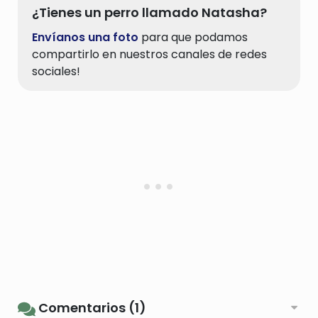
¿Tienes un perro llamado Natasha?
Envíanos una foto
para que podamos
compartirlo en nuestros canales de redes
sociales!
Comentarios (1)