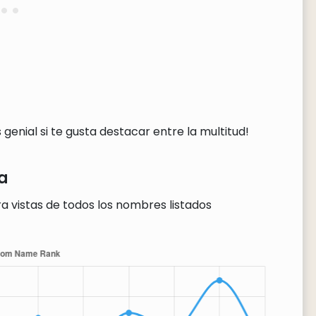
genial si te gusta destacar entre la multitud!
a
a vistas de todos los nombres listados