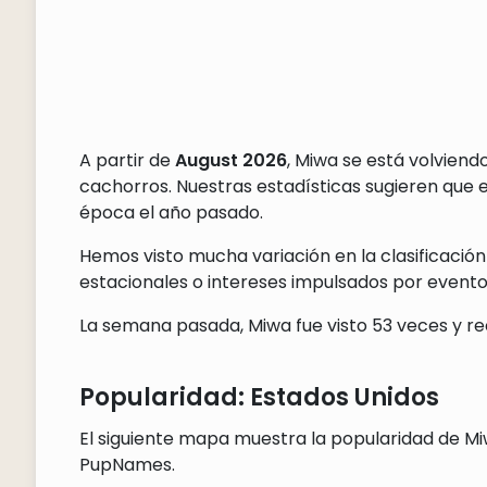
A partir de
August 2026
, Miwa se está volvien
cachorros. Nuestras estadísticas sugieren que
época el año pasado.
Hemos visto mucha variación en la clasificación
estacionales o intereses impulsados por eventos
La semana pasada, Miwa fue visto 53 veces y rec
Popularidad: Estados Unidos
El siguiente mapa muestra la popularidad de Miw
PupNames.