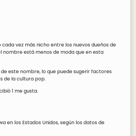
do cada vez más nicho entre los nuevos dueños de
 el nombre está menos de moda que en esta
 de este nombre, lo que puede sugerir factores
 de la cultura pop.
ibió 1 me gusta.
a en los Estados Unidos, según los datos de