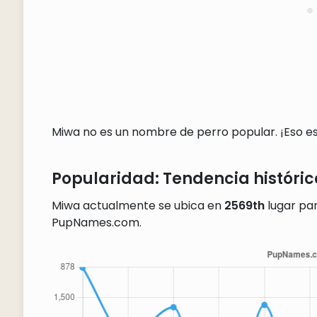
Miwa no es un nombre de perro popular. ¡Eso es 
Popularidad: Tendencia históric
Miwa actualmente se ubica en
2569th
lugar par
PupNames.com.