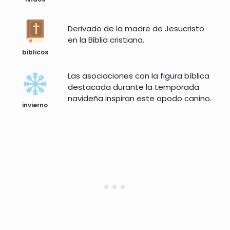
Derivado de la madre de Jesucristo
en la Biblia cristiana.
biblicos
Las asociaciones con la figura bíblica
destacada durante la temporada
navideña inspiran este apodo canino.
invierno