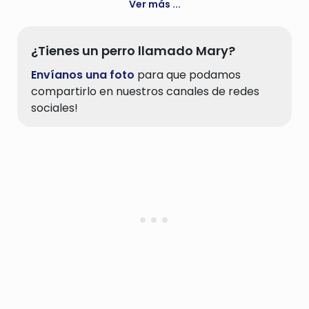
Ver más ...
¿Tienes un perro llamado Mary?
Envíanos una foto
para que podamos
compartirlo en nuestros canales de redes
sociales!