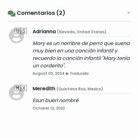
Comentarios (2)
🇺🇸
Adrianna
(Nevada, United States)
Mary es un nombre de perro que suena
muy bien en una canción infantil y
recuerdo la canción infantil "Mary tenía
un corderito".
August 03, 2024 ◆
Traducido
🇲🇽
Meredith
(Quintana Roo, Mexico)
Esun buen nombré
October 12, 2022