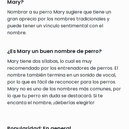
Mary?
Nombrar a su perro Mary sugiere que tiene un
gran aprecio por los nombres tradicionales y
puede tener un vínculo sentimental con el
nombre.
¿Es Mary un buen nombre de perro?
Mary tiene dos sílabas, lo cual es muy
recomendado por los entrenadores de perros. El
nombre también termina en un sonido de vocal,
por lo que es fácil de reconocer para los perros.
Mary no es uno de los nombres más comunes, por
lo que tu perro sin duda se destacará. Si te
encanta el nombre, ¡deberías elegirlo!
Popularidad: En general