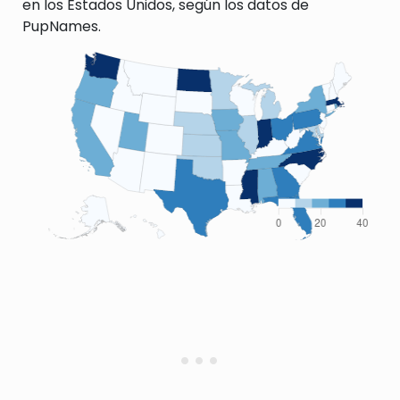
en los Estados Unidos, según los datos de
PupNames.