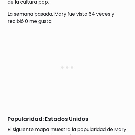
de la cultura pop.
La semana pasada, Mary fue visto 64 veces y
recibió 0 me gusta.
Popularidad: Estados Unidos
El siguiente mapa muestra la popularidad de Mary