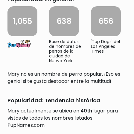
1,055
638
656
Base de datos
'Top Dogs' del
de nombres de
Los Angeles
perros de la
Times
ciudad de
Nueva York
Mary no es un nombre de perro popular. ¡Eso es
genial si te gusta destacar entre la multitud!
Popularidad: Tendencia histórica
Mary actualmente se ubica en
40th
lugar para
vistas de todos los nombres listados
PupNames.com.