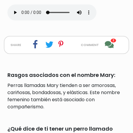
2
share
comment
Rasgos asociados con el nombre Mary:
Perras llamadas Mary tienden a ser amorosas,
cariñosas, bondadosas, y elásticas. Este nombre
femenino también está asociado con
compañerismo.
¿Qué dice de ti tener un perro llamado