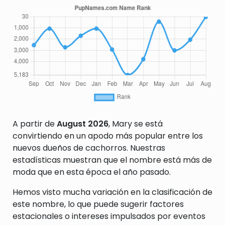
A partir de
August 2026
, Mary se está
convirtiendo en un apodo más popular entre los
nuevos dueños de cachorros. Nuestras
estadísticas muestran que el nombre está más de
moda que en esta época el año pasado.
Hemos visto mucha variación en la clasificación de
este nombre, lo que puede sugerir factores
estacionales o intereses impulsados por eventos