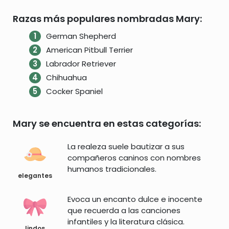
Razas más populares nombradas Mary:
German Shepherd
American Pitbull Terrier
Labrador Retriever
Chihuahua
Cocker Spaniel
Mary se encuentra en estas categorías:
La realeza suele bautizar a sus
compañeros caninos con nombres
humanos tradicionales.
elegantes
Evoca un encanto dulce e inocente
que recuerda a las canciones
infantiles y la literatura clásica.
lindos