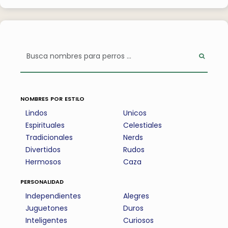
nombres por estilo
Lindos
Unicos
Espirituales
Celestiales
Tradicionales
Nerds
Divertidos
Rudos
Hermosos
Caza
personalidad
Independientes
Alegres
Juguetones
Duros
Inteligentes
Curiosos