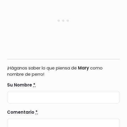
¡Háganos saber lo que piensa de
Mary
como
nombre de perro!
Su Nombre
*
Comentario
*