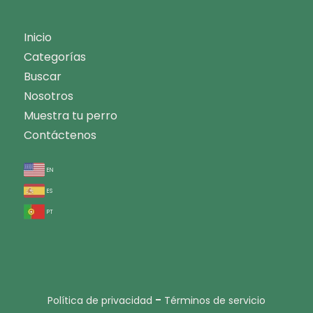
Inicio
Categorías
Buscar
Nosotros
Muestra tu perro
Contáctenos
en
es
pt
-
Política de privacidad
Términos de servicio