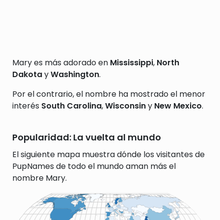
Mary es más adorado en
Mississippi
,
North
Dakota
y
Washington
.
Por el contrario, el nombre ha mostrado el menor
interés
South Carolina
,
Wisconsin
y
New Mexico
.
Popularidad: La vuelta al mundo
El siguiente mapa muestra dónde los visitantes de
PupNames de todo el mundo aman más el
nombre Mary.