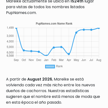
Mareike actualmente se ubica en
1524th
lugar
para vistas de todos los nombres listados
PupNames.com.
A partir de
August 2026
, Mareike se está
volviendo cada vez más nicho entre los nuevos
dueños de cachorros. Nuestras estadísticas
sugieren que el nombre está menos de moda que
en esta época el año pasado.