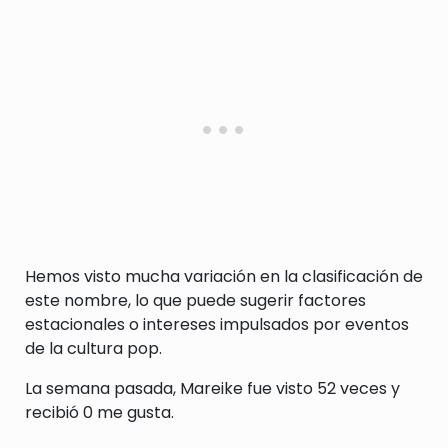
Hemos visto mucha variación en la clasificación de
este nombre, lo que puede sugerir factores
estacionales o intereses impulsados por eventos
de la cultura pop.
La semana pasada, Mareike fue visto 52 veces y
recibió 0 me gusta.