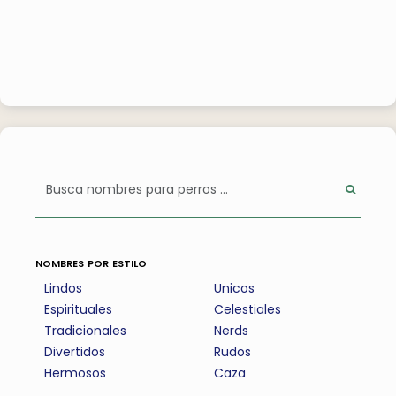
nombres por estilo
Lindos
Unicos
Espirituales
Celestiales
Tradicionales
Nerds
Divertidos
Rudos
Hermosos
Caza