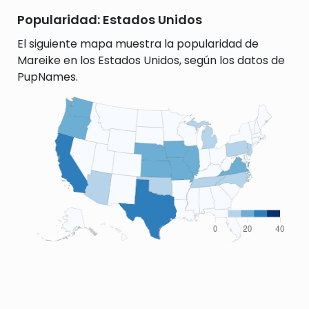
Popularidad: Estados Unidos
El siguiente mapa muestra la popularidad de
Mareike en los Estados Unidos, según los datos de
PupNames.