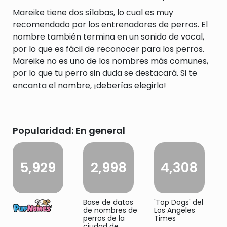
Mareike tiene dos sílabas, lo cual es muy
recomendado por los entrenadores de perros. El
nombre también termina en un sonido de vocal,
por lo que es fácil de reconocer para los perros.
Mareike no es uno de los nombres más comunes,
por lo que tu perro sin duda se destacará. Si te
encanta el nombre, ¡deberías elegirlo!
Popularidad: En general
5,929
2,998
4,308
Base de datos
'Top Dogs' del
de nombres de
Los Angeles
perros de la
Times
ciudad de