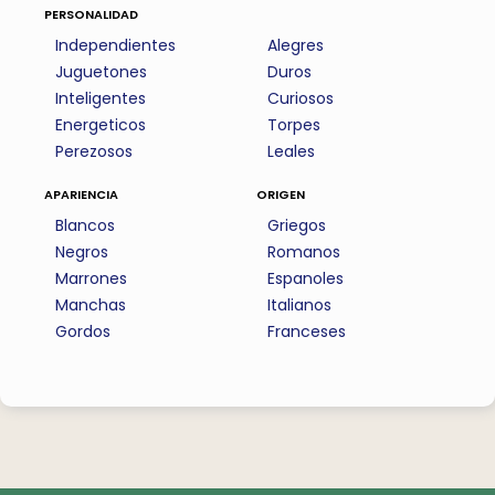
personalidad
Independientes
Alegres
Juguetones
Duros
Inteligentes
Curiosos
Energeticos
Torpes
Perezosos
Leales
apariencia
origen
Blancos
Griegos
Negros
Romanos
Marrones
Espanoles
Manchas
Italianos
Gordos
Franceses