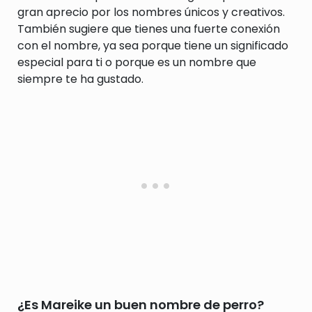
gran aprecio por los nombres únicos y creativos.
También sugiere que tienes una fuerte conexión
con el nombre, ya sea porque tiene un significado
especial para ti o porque es un nombre que
siempre te ha gustado.
¿Es Mareike un buen nombre de perro?