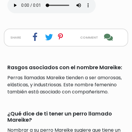
share
comment
Rasgos asociados con el nombre Mareike:
Perras llamadas Mareike tienden a ser amorosas,
elásticas, y industriosas. Este nombre femenino
también está asociado con compañerismo.
¿Qué dice de ti tener un perro llamado
Mareike?
Nombrar a su perro Mareike sugiere que tiene un