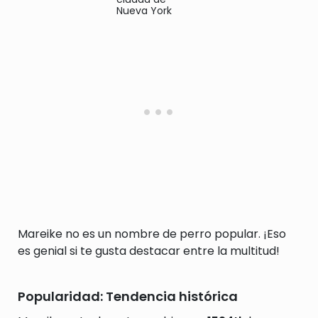
Nueva York
Mareike no es un nombre de perro popular. ¡Eso
es genial si te gusta destacar entre la multitud!
Popularidad: Tendencia histórica