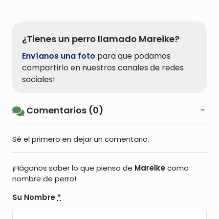
¿Tienes un perro llamado Mareike?
Envíanos una foto
para que podamos
compartirlo en nuestros canales de redes
sociales!
Comentarios (0)
Sé el primero en dejar un comentario.
¡Háganos saber lo que piensa de
Mareike
como
nombre de perro!
Su Nombre
*