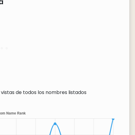
a
 vistas de todos los nombres listados