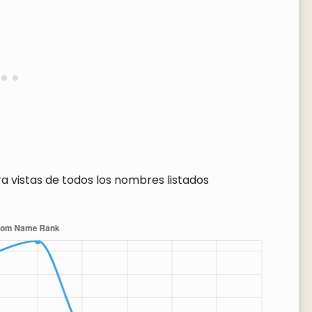
a vistas de todos los nombres listados