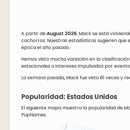
A partir de
August 2026
, Mack se está volvien
cachorros. Nuestras estadísticas sugieren que
época el año pasado.
Hemos visto mucha variación en la clasificación
estacionales o intereses impulsados por eventos
La semana pasada, Mack fue visto 81 veces y re
Popularidad: Estados Unidos
El siguiente mapa muestra la popularidad de Ma
PupNames.