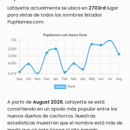
Lafayette actualmente se ubica en
2703rd
lugar
para vistas de todos los nombres listados
PupNames.com.
A partir de
August 2026
, Lafayette se está
convirtiendo en un apodo más popular entre los
nuevos dueños de cachorros. Nuestras
estadísticas muestran que el nombre está más de
moda que en esta época el año pasado.