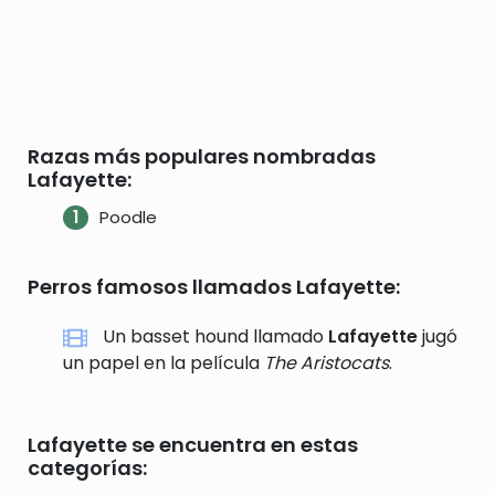
Razas más populares nombradas
Lafayette:
Poodle
Perros famosos llamados Lafayette:
Un basset hound llamado
Lafayette
jugó
un papel en la película
The Aristocats
.
Lafayette se encuentra en estas
categorías: