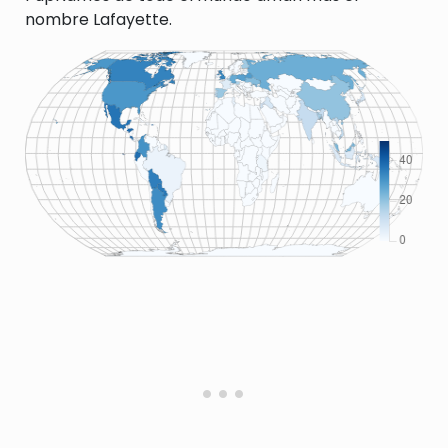
nombre Lafayette.