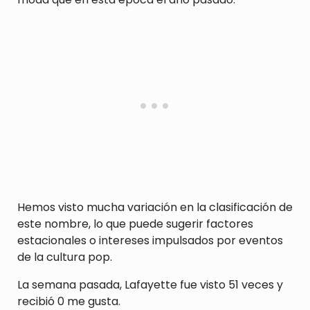
Hemos visto mucha variación en la clasificación de
este nombre, lo que puede sugerir factores
estacionales o intereses impulsados por eventos
de la cultura pop.
La semana pasada, Lafayette fue visto 51 veces y
recibió 0 me gusta.