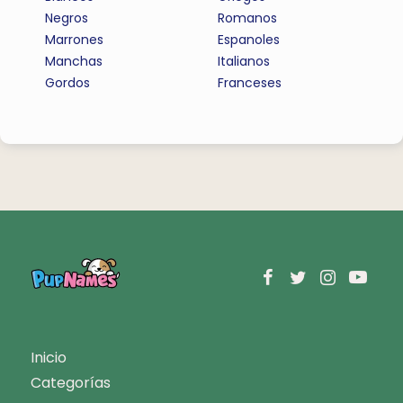
Negros
Romanos
Marrones
Espanoles
Manchas
Italianos
Gordos
Franceses
Inicio
Categorías