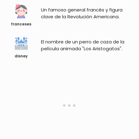
Un famoso general francés y figura
clave de la Revolución Americana.
franceses
El nombre de un perro de caza de la
película animada "Los Aristogatos".
disney