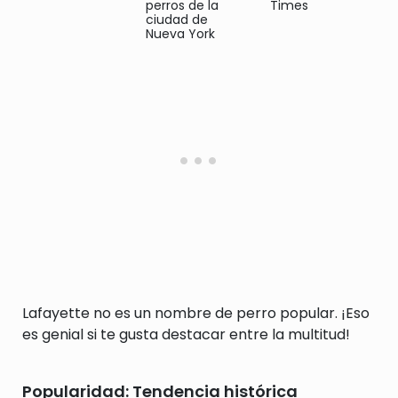
perros de la
Times
ciudad de
Nueva York
Lafayette no es un nombre de perro popular. ¡Eso
es genial si te gusta destacar entre la multitud!
Popularidad: Tendencia histórica