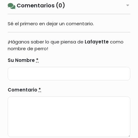
Comentarios (0)
Sé el primero en dejar un comentario.
¡Háganos saber lo que piensa de
Lafayette
como
nombre de perro!
Su Nombre
*
Comentario
*