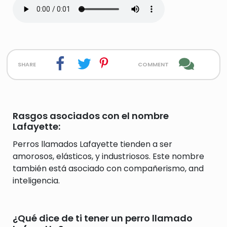
share
comment
Rasgos asociados con el nombre
Lafayette:
Perros llamados Lafayette tienden a ser
amorosos, elásticos, y industriosos. Este nombre
también está asociado con compañerismo, and
inteligencia.
¿Qué dice de ti tener un perro llamado