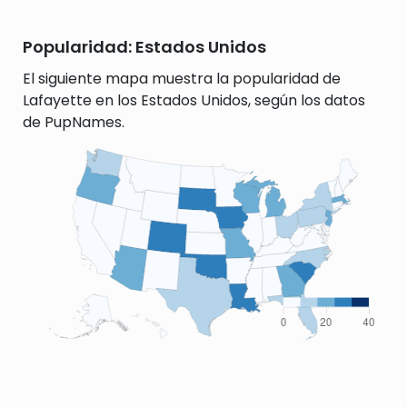
Popularidad: Estados Unidos
El siguiente mapa muestra la popularidad de
Lafayette en los Estados Unidos, según los datos
de PupNames.