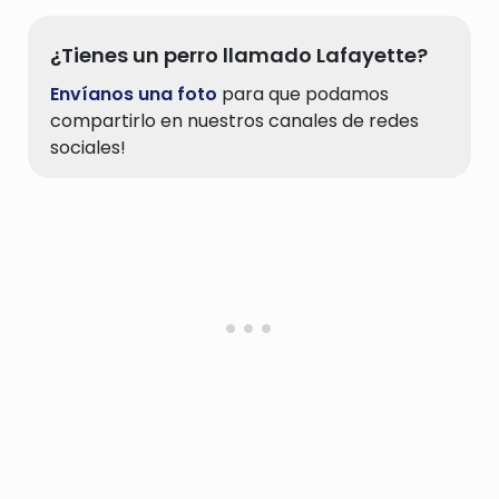
gruesas
¿Tienes un perro llamado Lafayette?
Envíanos una foto
para que podamos
compartirlo en nuestros canales de redes
sociales!