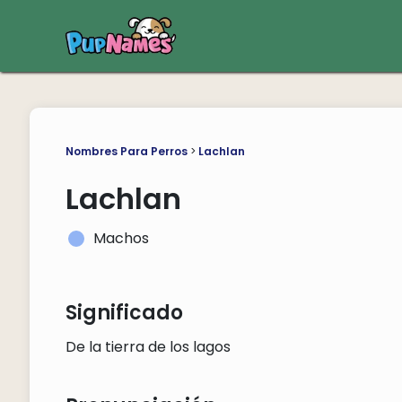
Nombres Para Perros
>
Lachlan
Lachlan
Machos
Significado
De la tierra de los lagos