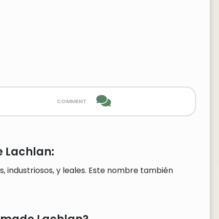
comment
 Lachlan:
, industriosos, y leales. Este nombre también