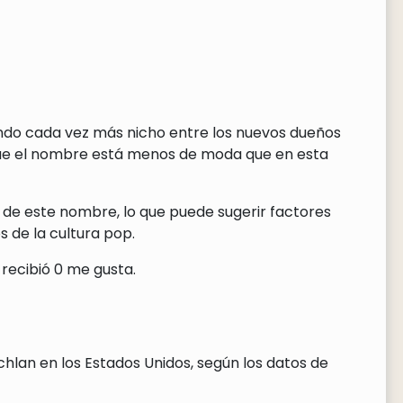
iendo cada vez más nicho entre los nuevos dueños
que el nombre está menos de moda que en esta
 de este nombre, lo que puede sugerir factores
 de la cultura pop.
recibió 0 me gusta.
hlan en los Estados Unidos, según los datos de