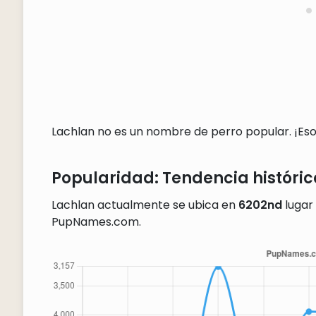
Lachlan no es un nombre de perro popular. ¡Eso e
Popularidad: Tendencia históric
Lachlan actualmente se ubica en
6202nd
lugar 
PupNames.com.