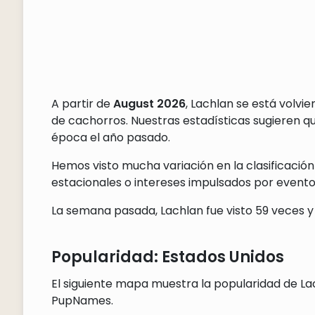
A partir de
August 2026
, Lachlan se está volv
de cachorros. Nuestras estadísticas sugieren 
época el año pasado.
Hemos visto mucha variación en la clasificación
estacionales o intereses impulsados por eventos
La semana pasada, Lachlan fue visto 59 veces y 
Popularidad: Estados Unidos
El siguiente mapa muestra la popularidad de Lac
PupNames.