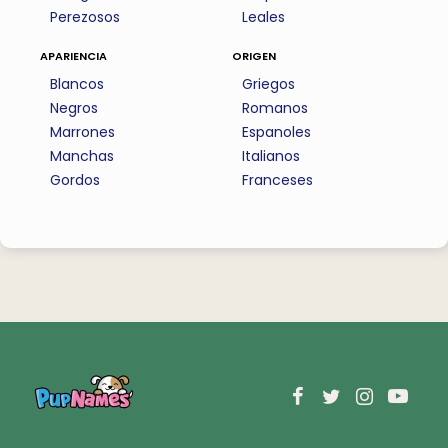
Perezosos
Leales
apariencia
origen
Blancos
Griegos
Negros
Romanos
Marrones
Espanoles
Manchas
Italianos
Gordos
Franceses