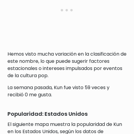
Hemos visto mucha variación en la clasificación de
este nombre, lo que puede sugerir factores
estacionales o intereses impulsados por eventos
de la cultura pop.
La semana pasada, Kun fue visto 59 veces y
recibió 0 me gusta.
Popularidad: Estados Unidos
El siguiente mapa muestra la popularidad de Kun
en los Estados Unidos, según los datos de