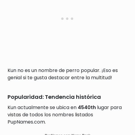
Kun no es un nombre de perro popular. ¡Eso es
genial si te gusta destacar entre la multitud!
Popularidad: Tendencia histórica
Kun actualmente se ubica en
4540th
lugar para
vistas de todos los nombres listados
PupNames.com.