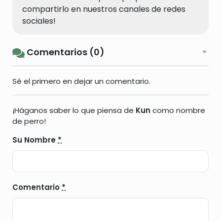
compartirlo en nuestros canales de redes
sociales!
Comentarios (0)
Sé el primero en dejar un comentario.
¡Háganos saber lo que piensa de
Kun
como nombre
de perro!
Su Nombre
*
Comentario
*