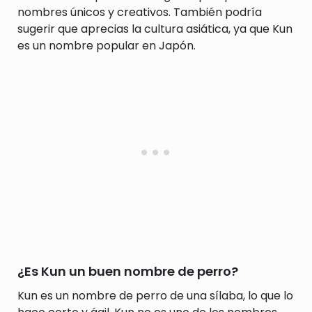
nombres únicos y creativos. También podría
sugerir que aprecias la cultura asiática, ya que Kun
es un nombre popular en Japón.
¿Es Kun un buen nombre de perro?
Kun es un nombre de perro de una sílaba, lo que lo