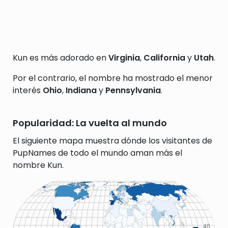
Kun es más adorado en
Virginia
,
California
y
Utah
.
Por el contrario, el nombre ha mostrado el menor
interés
Ohio
,
Indiana
y
Pennsylvania
.
Popularidad: La vuelta al mundo
El siguiente mapa muestra dónde los visitantes de
PupNames de todo el mundo aman más el
nombre Kun.