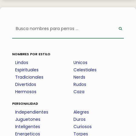
nombres por estilo
Lindos
Unicos
Espirituales
Celestiales
Tradicionales
Nerds
Divertidos
Rudos
Hermosos
Caza
personalidad
Independientes
Alegres
Juguetones
Duros
Inteligentes
Curiosos
Energeticos
Torpes