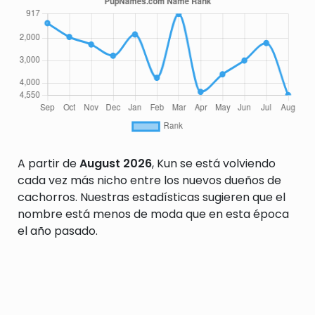
A partir de
August 2026
, Kun se está volviendo
cada vez más nicho entre los nuevos dueños de
cachorros. Nuestras estadísticas sugieren que el
nombre está menos de moda que en esta época
el año pasado.