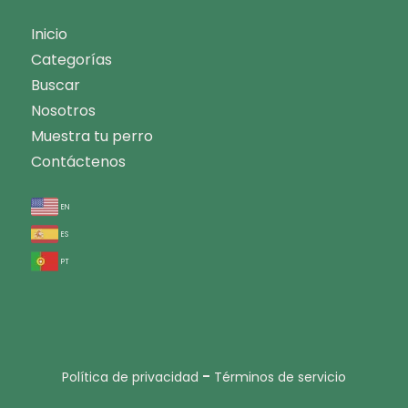
Inicio
Categorías
Buscar
Nosotros
Muestra tu perro
Contáctenos
en
es
pt
-
Política de privacidad
Términos de servicio