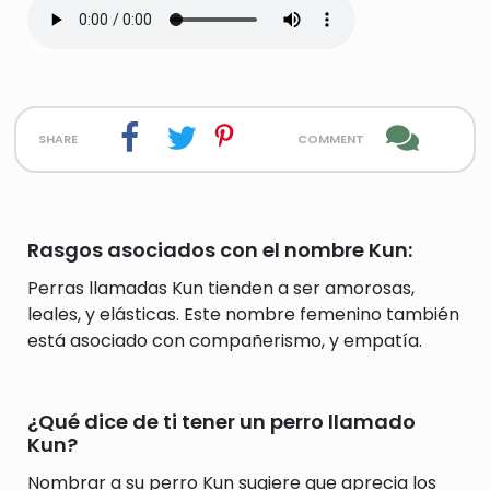
share
comment
Rasgos asociados con el nombre Kun:
Perras llamadas Kun tienden a ser amorosas,
leales, y elásticas. Este nombre femenino también
está asociado con compañerismo, y empatía.
¿Qué dice de ti tener un perro llamado
Kun?
Nombrar a su perro Kun sugiere que aprecia los