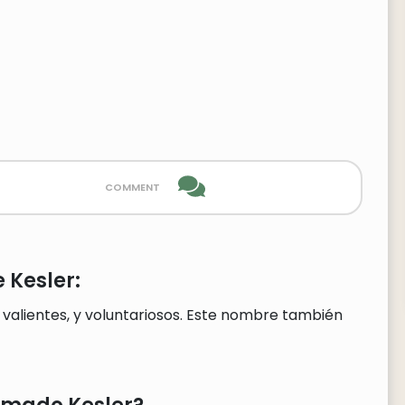
comment
 Kesler:
 valientes, y voluntariosos. Este nombre también