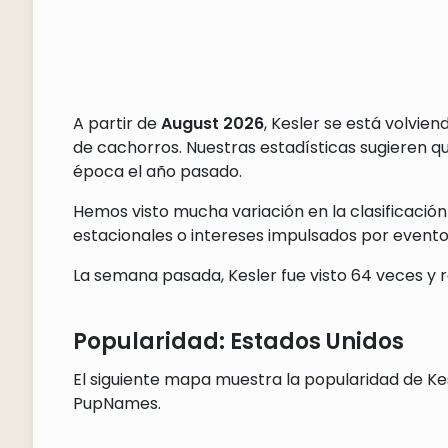
A partir de
August 2026
, Kesler se está volvie
de cachorros. Nuestras estadísticas sugieren 
época el año pasado.
Hemos visto mucha variación en la clasificación
estacionales o intereses impulsados por eventos
La semana pasada, Kesler fue visto 64 veces y r
Popularidad: Estados Unidos
El siguiente mapa muestra la popularidad de Kes
PupNames.