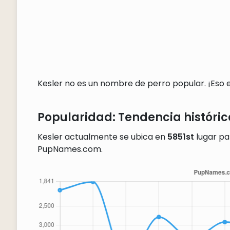
Kesler no es un nombre de perro popular. ¡Eso es
Popularidad: Tendencia históric
Kesler actualmente se ubica en
5851st
lugar pa
PupNames.com.