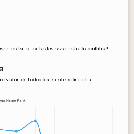
 genial si te gusta destacar entre la multitud!
a
ra vistas de todos los nombres listados