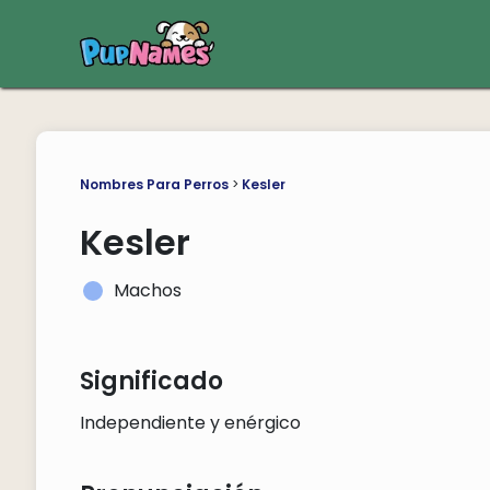
Nombres Para Perros
>
Kesler
Kesler
Machos
Significado
Independiente y enérgico