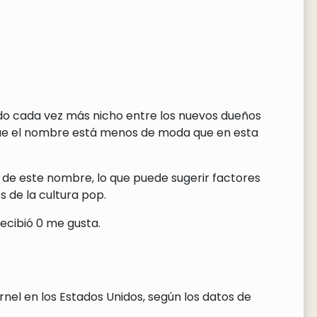
ndo cada vez más nicho entre los nuevos dueños
que el nombre está menos de moda que en esta
 de este nombre, lo que puede sugerir factores
 de la cultura pop.
ecibió 0 me gusta.
nel en los Estados Unidos, según los datos de