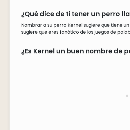
¿Qué dice de ti tener un perro l
Nombrar a su perro Kernel sugiere que tiene un
sugiere que eres fanático de los juegos de palab
¿Es Kernel un buen nombre de p