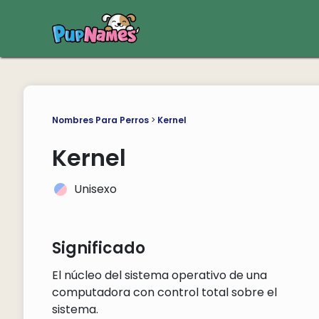
Nombres Para Perros
>
Kernel
Kernel
Unisexo
Significado
El núcleo del sistema operativo de una
computadora con control total sobre el
sistema.