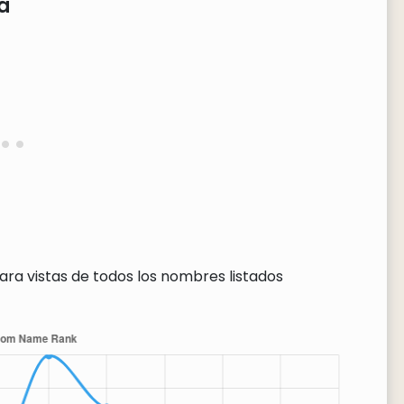
a
ara vistas de todos los nombres listados