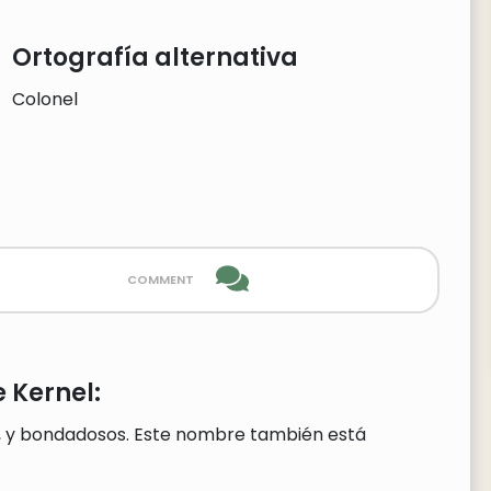
Ortografía alternativa
Colonel
comment
 Kernel:
, y bondadosos. Este nombre también está