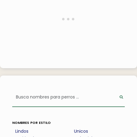
nombres por estilo
Lindos
Unicos