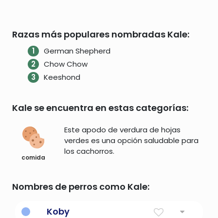
Razas más populares nombradas Kale:
German Shepherd
Chow Chow
Keeshond
Kale se encuentra en estas categorías:
Este apodo de verdura de hojas
verdes es una opción saludable para
los cachorros.
comida
Nombres de perros como Kale:
Koby