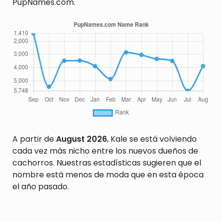
PupNames.com.
A partir de
August 2026
, Kale se está volviendo
cada vez más nicho entre los nuevos dueños de
cachorros. Nuestras estadísticas sugieren que el
nombre está menos de moda que en esta época
el año pasado.