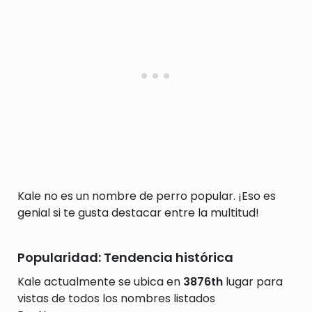
Kale no es un nombre de perro popular. ¡Eso es
genial si te gusta destacar entre la multitud!
Popularidad: Tendencia histórica
Kale actualmente se ubica en
3876th
lugar para
vistas de todos los nombres listados