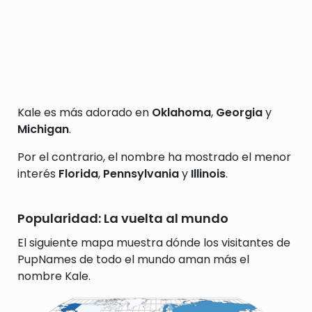
Kale es más adorado en
Oklahoma
,
Georgia
y
Michigan
.
Por el contrario, el nombre ha mostrado el menor
interés
Florida
,
Pennsylvania
y
Illinois
.
Popularidad: La vuelta al mundo
El siguiente mapa muestra dónde los visitantes de
PupNames de todo el mundo aman más el
nombre Kale.