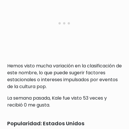
Hemos visto mucha variación en la clasificación de
este nombre, lo que puede sugerir factores
estacionales o intereses impulsados por eventos
de la cultura pop.
La semana pasada, Kale fue visto 53 veces y
recibió 0 me gusta.
Popularidad: Estados Unidos