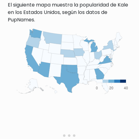
El siguiente mapa muestra la popularidad de Kale
en los Estados Unidos, según los datos de
PupNames.