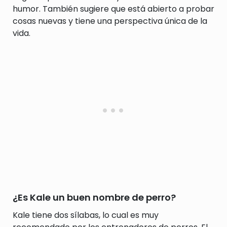
humor. También sugiere que está abierto a probar
cosas nuevas y tiene una perspectiva única de la
vida.
¿Es Kale un buen nombre de perro?
Kale tiene dos sílabas, lo cual es muy