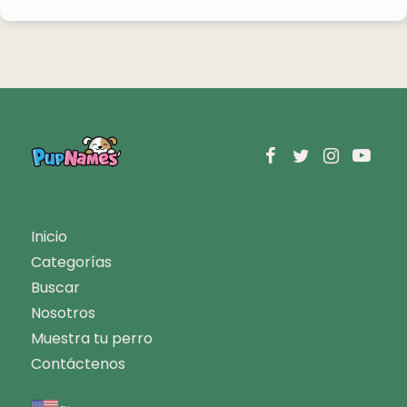
Inicio
Categorías
Buscar
Nosotros
Muestra tu perro
Contáctenos