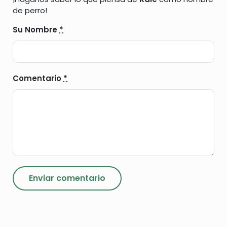
de perro!
Su Nombre
*
Comentario
*