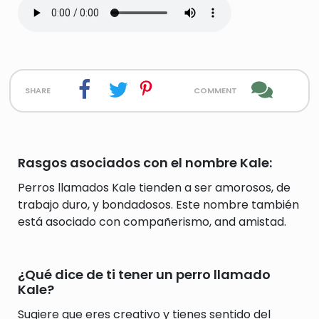
share
comment
Rasgos asociados con el nombre Kale:
Perros llamados Kale tienden a ser amorosos, de
trabajo duro, y bondadosos. Este nombre también
está asociado con compañerismo, and amistad.
¿Qué dice de ti tener un perro llamado
Kale?
Sugiere que eres creativo y tienes sentido del