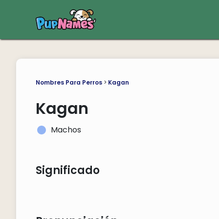
Nombres Para Perros
>
Kagan
Kagan
Machos
Significado