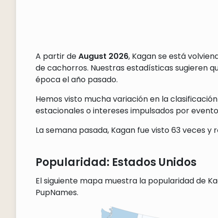
A partir de
August 2026
, Kagan se está volvie
de cachorros. Nuestras estadísticas sugieren 
época el año pasado.
Hemos visto mucha variación en la clasificación
estacionales o intereses impulsados por eventos
La semana pasada, Kagan fue visto 63 veces y r
Popularidad: Estados Unidos
El siguiente mapa muestra la popularidad de Ka
PupNames.