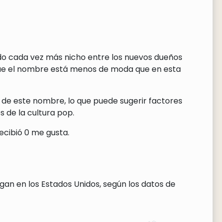
ndo cada vez más nicho entre los nuevos dueños
que el nombre está menos de moda que en esta
 de este nombre, lo que puede sugerir factores
 de la cultura pop.
ecibió 0 me gusta.
gan en los Estados Unidos, según los datos de