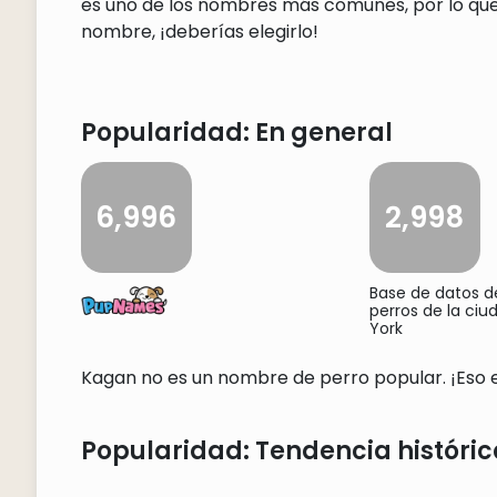
es uno de los nombres más comunes, por lo que 
nombre, ¡deberías elegirlo!
Popularidad: En general
6,996
2,998
Base de datos 
perros de la ci
York
Kagan no es un nombre de perro popular. ¡Eso es
Popularidad: Tendencia históric