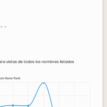
ra vistas de todos los nombres listados