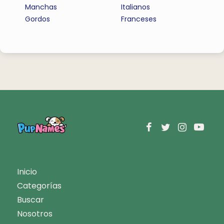
Manchas
Italianos
Gordos
Franceses
Inicio
Categorías
Buscar
Nosotros