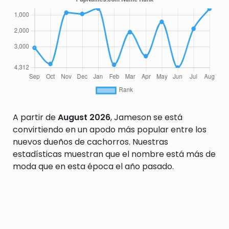
A partir de
August 2026
, Jameson se está
convirtiendo en un apodo más popular entre los
nuevos dueños de cachorros. Nuestras
estadísticas muestran que el nombre está más de
moda que en esta época el año pasado.