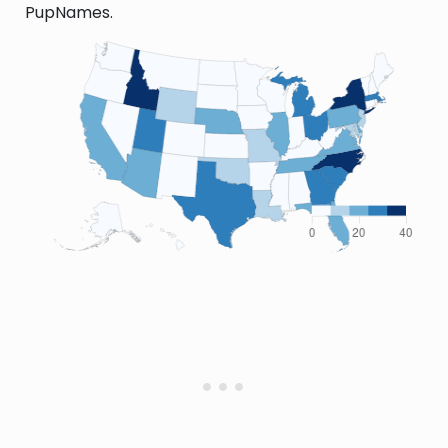
PupNames.