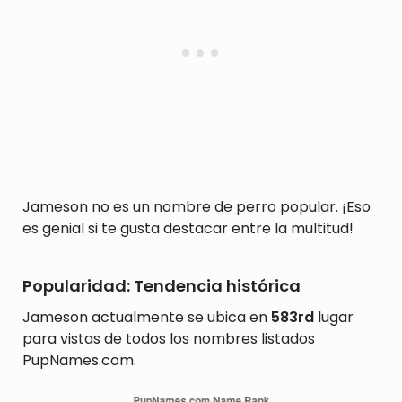
Jameson no es un nombre de perro popular. ¡Eso
es genial si te gusta destacar entre la multitud!
Popularidad: Tendencia histórica
Jameson actualmente se ubica en
583rd
lugar
para vistas de todos los nombres listados
PupNames.com.