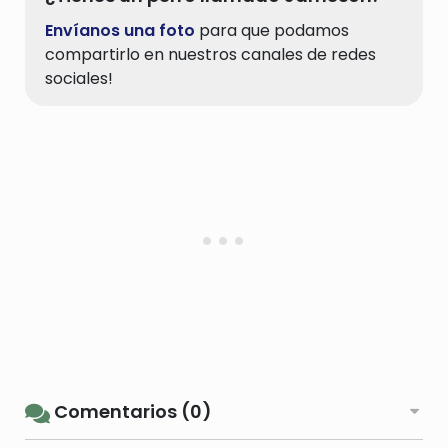
Envíanos una foto
para que podamos
compartirlo en nuestros canales de redes
sociales!
Comentarios (0)