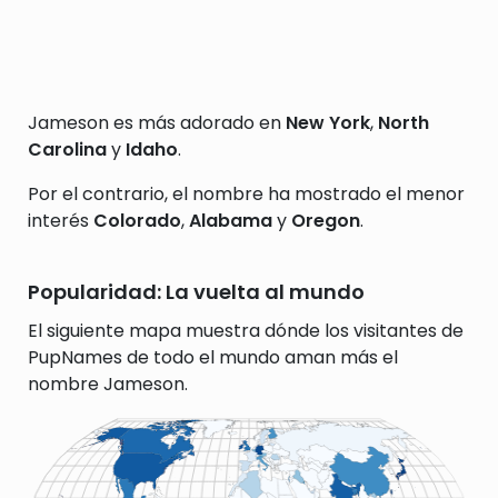
Jameson es más adorado en
New York
,
North
Carolina
y
Idaho
.
Por el contrario, el nombre ha mostrado el menor
interés
Colorado
,
Alabama
y
Oregon
.
Popularidad: La vuelta al mundo
El siguiente mapa muestra dónde los visitantes de
PupNames de todo el mundo aman más el
nombre Jameson.