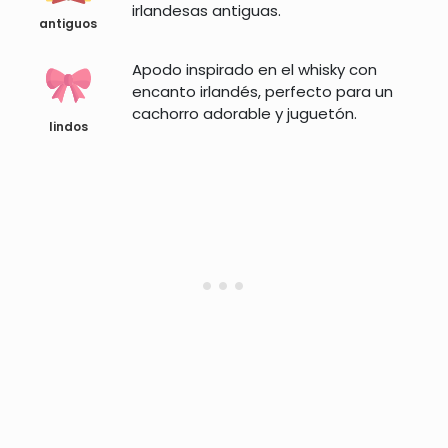
irlandesas antiguas.
antiguos
Apodo inspirado en el whisky con
encanto irlandés, perfecto para un
cachorro adorable y juguetón.
lindos