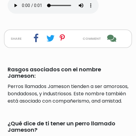
share
comment
Rasgos asociados con el nombre
Jameson:
Perros llamados Jameson tienden a ser amorosos,
bondadosos, y industriosos. Este nombre también
está asociado con compañerismo, and amistad.
¿Qué dice de ti tener un perro llamado
Jameson?