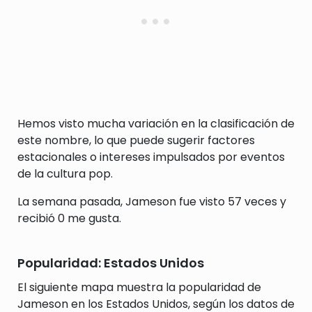
Hemos visto mucha variación en la clasificación de
este nombre, lo que puede sugerir factores
estacionales o intereses impulsados por eventos
de la cultura pop.
La semana pasada, Jameson fue visto 57 veces y
recibió 0 me gusta.
Popularidad: Estados Unidos
El siguiente mapa muestra la popularidad de
Jameson en los Estados Unidos, según los datos de