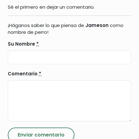
Sé el primero en dejar un comentario.
¡Háganos saber lo que piensa de
Jameson
como
nombre de perro!
Su Nombre
*
Comentario
*