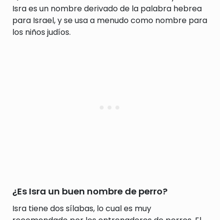
Isra es un nombre derivado de la palabra hebrea
para Israel, y se usa a menudo como nombre para
los niños judíos.
¿Es Isra un buen nombre de perro?
Isra tiene dos sílabas, lo cual es muy