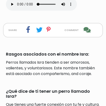
share
comment
Rasgos asociados con el nombre Isra:
Perros llamados Isra tienden a ser amorosos,
valientes, y voluntariosos. Este nombre también
está asociado con compañerismo, and coraje.
¿Qué dice de ti tener un perro llamado
Isra?
Que tienes una fuerte conexión con tu fe y cultura.