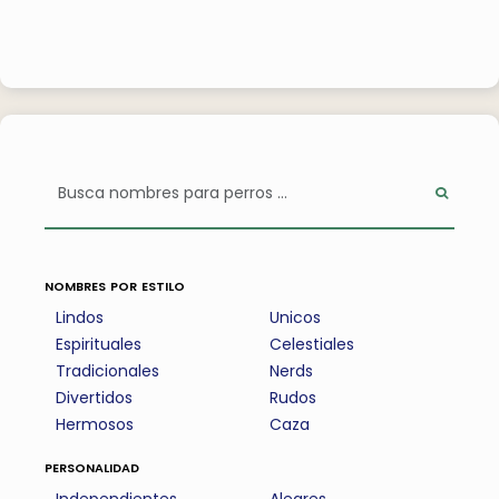
nombres por estilo
Lindos
Unicos
Espirituales
Celestiales
Tradicionales
Nerds
Divertidos
Rudos
Hermosos
Caza
personalidad