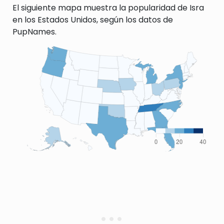
El siguiente mapa muestra la popularidad de Isra
en los Estados Unidos, según los datos de
PupNames.