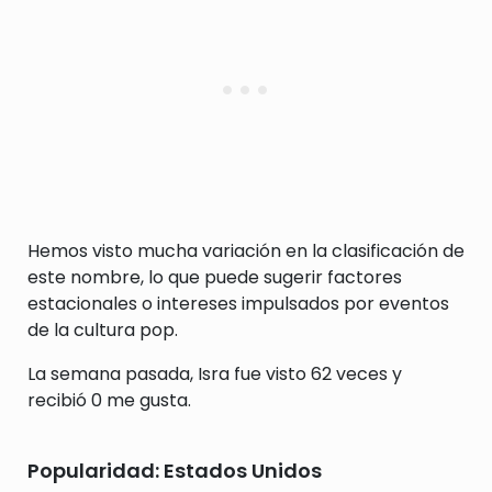
Hemos visto mucha variación en la clasificación de
este nombre, lo que puede sugerir factores
estacionales o intereses impulsados por eventos
de la cultura pop.
La semana pasada, Isra fue visto 62 veces y
recibió 0 me gusta.
Popularidad: Estados Unidos