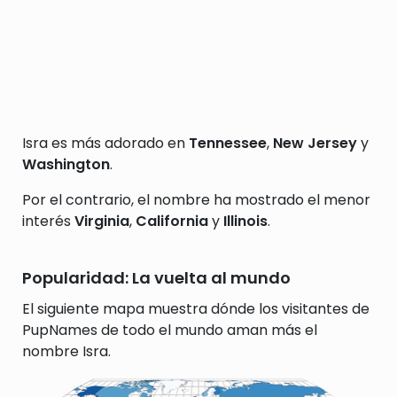
Isra es más adorado en
Tennessee
,
New Jersey
y
Washington
.
Por el contrario, el nombre ha mostrado el menor
interés
Virginia
,
California
y
Illinois
.
Popularidad: La vuelta al mundo
El siguiente mapa muestra dónde los visitantes de
PupNames de todo el mundo aman más el
nombre Isra.