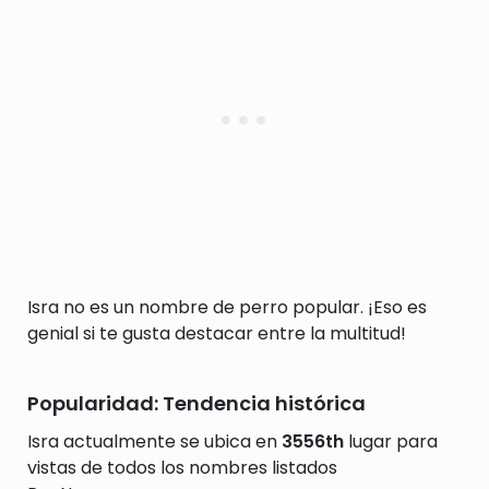
Isra no es un nombre de perro popular. ¡Eso es
genial si te gusta destacar entre la multitud!
Popularidad: Tendencia histórica
Isra actualmente se ubica en
3556th
lugar para
vistas de todos los nombres listados