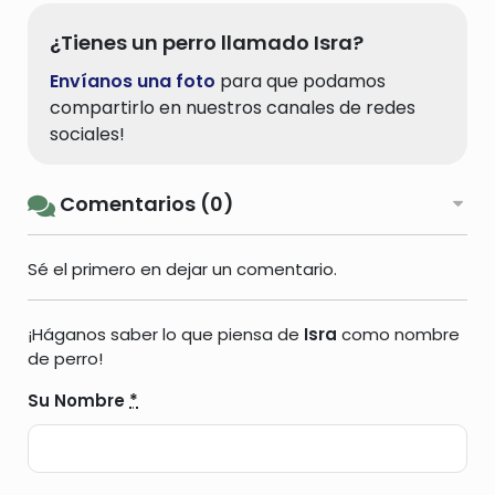
¿Tienes un perro llamado Isra?
Envíanos una foto
para que podamos
compartirlo en nuestros canales de redes
sociales!
Comentarios (0)
Sé el primero en dejar un comentario.
¡Háganos saber lo que piensa de
Isra
como nombre
de perro!
Su Nombre
*