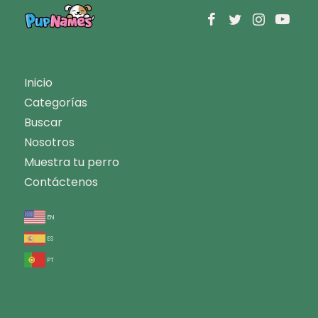
Inicio
Categorías
Buscar
Nosotros
Muestra tu perro
Contáctenos
en
es
pt