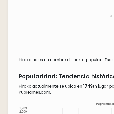
Hiroko no es un nombre de perro popular. ¡Eso es
Popularidad: Tendencia históric
Hiroko actualmente se ubica en
1749th
lugar pa
PupNames.com.