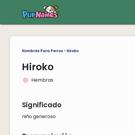
Nombres Para Perros
>
Hiroko
Hiroko
Hembras
Significado
niño generoso