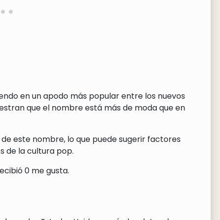
tiendo en un apodo más popular entre los nuevos
uestran que el nombre está más de moda que en
 de este nombre, lo que puede sugerir factores
 de la cultura pop.
ecibió 0 me gusta.