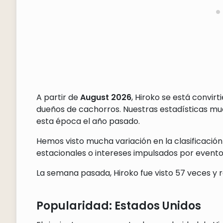
A partir de
August 2026
, Hiroko se está convir
dueños de cachorros. Nuestras estadísticas m
esta época el año pasado.
Hemos visto mucha variación en la clasificación
estacionales o intereses impulsados por eventos
La semana pasada, Hiroko fue visto 57 veces y r
Popularidad: Estados Unidos