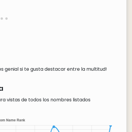
 genial si te gusta destacar entre la multitud!
a
ra vistas de todos los nombres listados