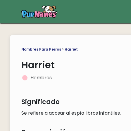
Nombres Para Perros
>
Harriet
Harriet
Hembras
Significado
Se refiere a acosar al espía libros infantiles.