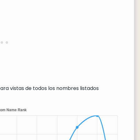
ara vistas de todos los nombres listados