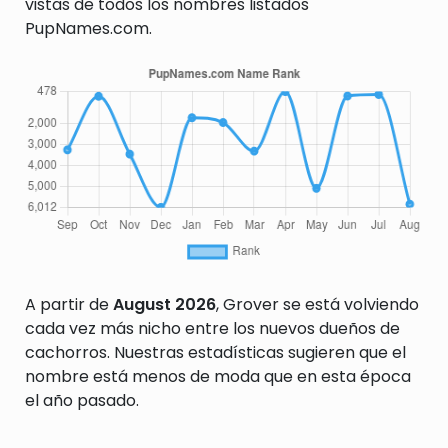
vistas de todos los nombres listados
PupNames.com.
A partir de
August 2026
, Grover se está volviendo
cada vez más nicho entre los nuevos dueños de
cachorros. Nuestras estadísticas sugieren que el
nombre está menos de moda que en esta época
el año pasado.