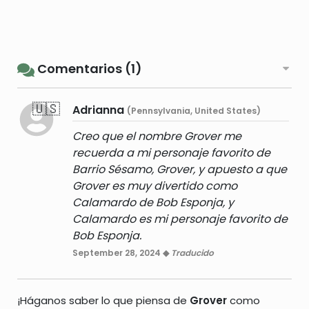
Comentarios (1)
🇺🇸
Adrianna
(Pennsylvania, United States)
Creo que el nombre Grover me
recuerda a mi personaje favorito de
Barrio Sésamo, Grover, y apuesto a que
Grover es muy divertido como
Calamardo de Bob Esponja, y
Calamardo es mi personaje favorito de
Bob Esponja.
September 28, 2024 ◆
Traducido
¡Háganos saber lo que piensa de
Grover
como