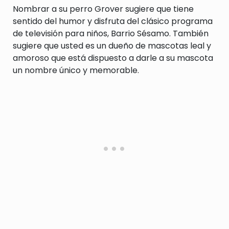
Nombrar a su perro Grover sugiere que tiene
sentido del humor y disfruta del clásico programa
de televisión para niños, Barrio Sésamo. También
sugiere que usted es un dueño de mascotas leal y
amoroso que está dispuesto a darle a su mascota
un nombre único y memorable.