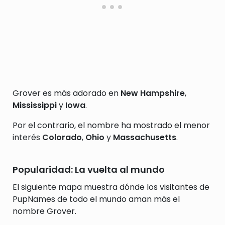
Grover es más adorado en
New Hampshire
,
Mississippi
y
Iowa
.
Por el contrario, el nombre ha mostrado el menor
interés
Colorado
,
Ohio
y
Massachusetts
.
Popularidad: La vuelta al mundo
El siguiente mapa muestra dónde los visitantes de
PupNames de todo el mundo aman más el
nombre Grover.