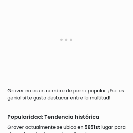
Grover no es un nombre de perro popular. ¡Eso es
genial si te gusta destacar entre la multitud!
Popularidad: Tendencia histórica
Grover actualmente se ubica en
5851st
lugar para