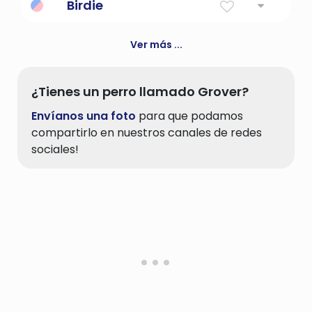
Birdie
Pequeña ave
Ver más ...
¿Tienes un perro llamado Grover?
Envíanos una foto
para que podamos
compartirlo en nuestros canales de redes
sociales!