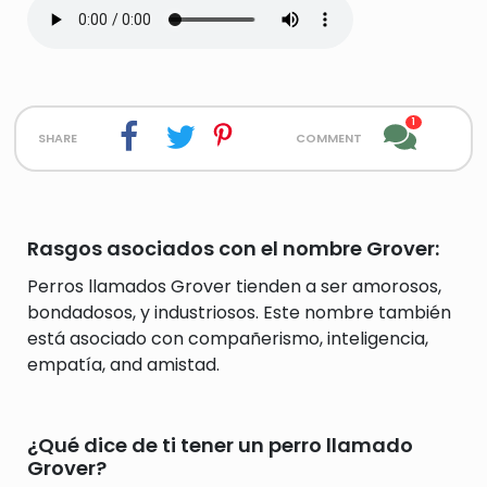
1
share
comment
Rasgos asociados con el nombre Grover:
Perros llamados Grover tienden a ser amorosos,
bondadosos, y industriosos. Este nombre también
está asociado con compañerismo, inteligencia,
empatía, and amistad.
¿Qué dice de ti tener un perro llamado
Grover?