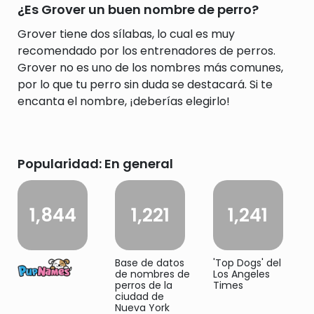
¿Es Grover un buen nombre de perro?
Grover tiene dos sílabas, lo cual es muy
recomendado por los entrenadores de perros.
Grover no es uno de los nombres más comunes,
por lo que tu perro sin duda se destacará. Si te
encanta el nombre, ¡deberías elegirlo!
Popularidad: En general
1,844
1,221
1,241
Base de datos
'Top Dogs' del
de nombres de
Los Angeles
perros de la
Times
ciudad de
Nueva York