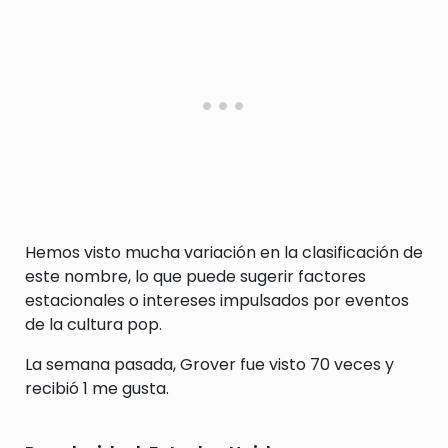
Hemos visto mucha variación en la clasificación de
este nombre, lo que puede sugerir factores
estacionales o intereses impulsados por eventos
de la cultura pop.
La semana pasada, Grover fue visto 70 veces y
recibió 1 me gusta.