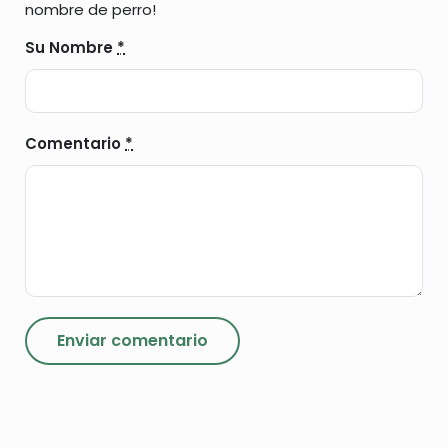
nombre de perro!
Su Nombre
*
Comentario
*