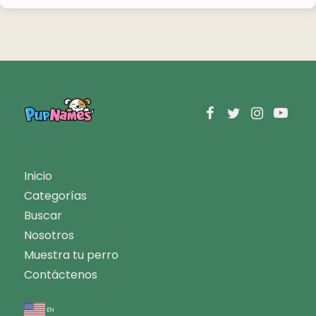
Inicio
Categorías
Buscar
Nosotros
Muestra tu perro
Contáctenos
en