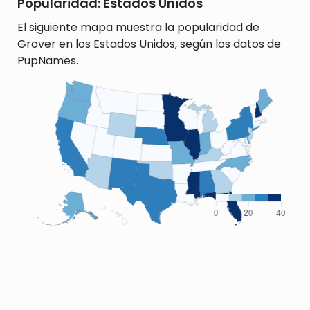
Popularidad: Estados Unidos
El siguiente mapa muestra la popularidad de
Grover en los Estados Unidos, según los datos de
PupNames.