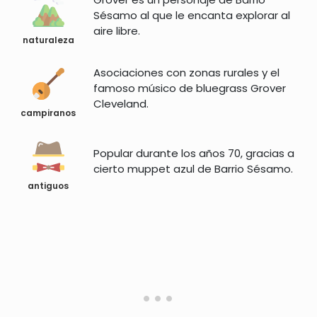
Sésamo al que le encanta explorar al
aire libre.
naturaleza
Asociaciones con zonas rurales y el
famoso músico de bluegrass Grover
Cleveland.
campiranos
Popular durante los años 70, gracias a
cierto muppet azul de Barrio Sésamo.
antiguos