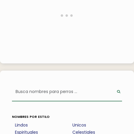
nombres por estilo
Lindos
Unicos
Espirituales
Celestiales