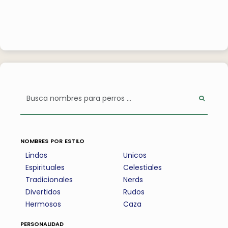
nombres por estilo
Lindos
Unicos
Espirituales
Celestiales
Tradicionales
Nerds
Divertidos
Rudos
Hermosos
Caza
personalidad