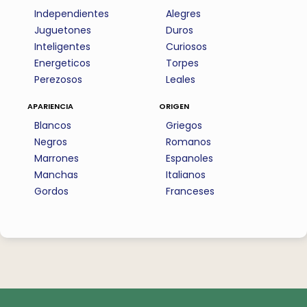
Independientes
Alegres
Juguetones
Duros
Inteligentes
Curiosos
Energeticos
Torpes
Perezosos
Leales
apariencia
origen
Blancos
Griegos
Negros
Romanos
Marrones
Espanoles
Manchas
Italianos
Gordos
Franceses