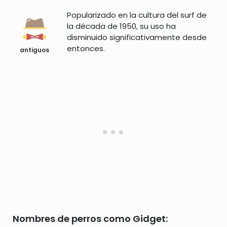
Popularizado en la cultura del surf de
la década de 1950, su uso ha
disminuido significativamente desde
entonces.
antiguos
Nombres de perros como Gidget: