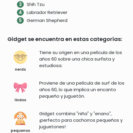
Shih Tzu
Labrador Retriever
German Shepherd
Gidget se encuentra en estas categorías:
Tiene su origen en una película de los
años 60 sobre una chica surfista y
estudiosa.
nerds
Proviene de una película de surf de los
años 60, lo que implica un encanto
pequeño y juguetón.
lindos
Gidget combina "niña" y "enano",
¡perfecto para cachorros pequeños y
juguetones!
pequenos