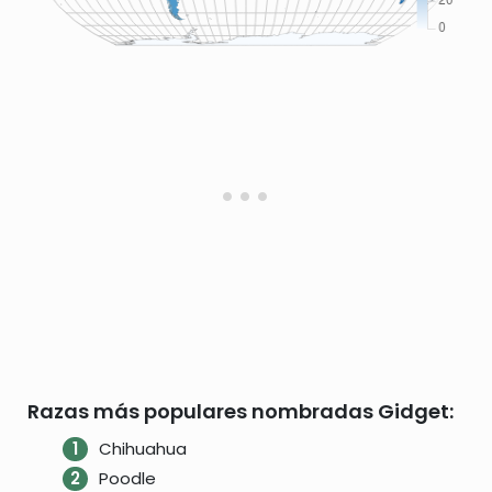
Razas más populares nombradas Gidget:
Chihuahua
Poodle