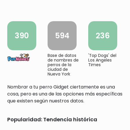
390
594
236
Base de datos
'Top Dogs' del
de nombres de
Los Angeles
perros de la
Times
ciudad de
Nueva York
Nombrar a tu perro Gidget ciertamente es una
cosa, pero es una de las opciones más específicas
que existen según nuestros datos.
Popularidad: Tendencia histórica