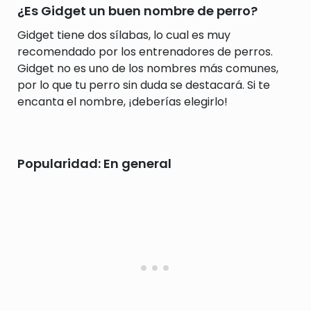
¿Es Gidget un buen nombre de perro?
Gidget tiene dos sílabas, lo cual es muy
recomendado por los entrenadores de perros.
Gidget no es uno de los nombres más comunes,
por lo que tu perro sin duda se destacará. Si te
encanta el nombre, ¡deberías elegirlo!
Popularidad: En general