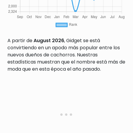
A partir de
August 2026
, Gidget se está
convirtiendo en un apodo más popular entre los
nuevos dueños de cachorros. Nuestras
estadísticas muestran que el nombre está más de
moda que en esta época el año pasado.