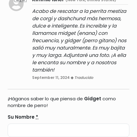
Acabo de rescatar a la perrita mestiza
de corgi y dashchund más hermosa,
dulce e inteligente. Es increíble y la
llamamos midget (enana) con
frecuencia, y gidger (perro gitano) nos
salió muy naturalmente. Es muy bajita
y muy larga. Adjuntaré una foto. ¡A ella
le encanta su nombre y a nosotros
también!
September 11, 2024 ◆
Traducido
¡Háganos saber lo que piensa de
Gidget
como
nombre de perro!
Su Nombre
*