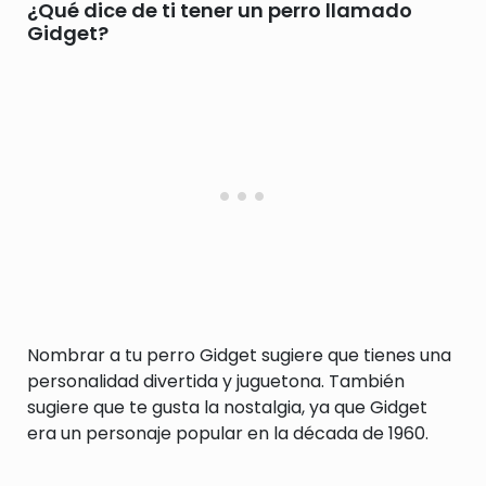
¿Qué dice de ti tener un perro llamado
Gidget?
Nombrar a tu perro Gidget sugiere que tienes una
personalidad divertida y juguetona. También
sugiere que te gusta la nostalgia, ya que Gidget
era un personaje popular en la década de 1960.