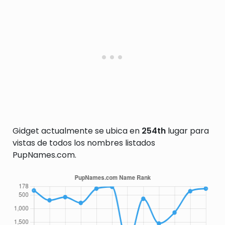
Gidget actualmente se ubica en
254th
lugar para
vistas de todos los nombres listados
PupNames.com.