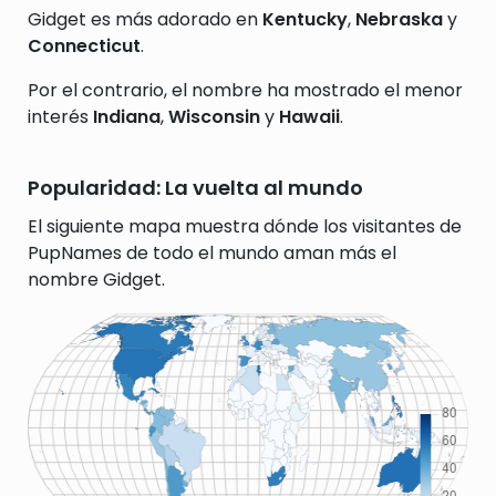
Gidget es más adorado en
Kentucky
,
Nebraska
y
Connecticut
.
Por el contrario, el nombre ha mostrado el menor
interés
Indiana
,
Wisconsin
y
Hawaii
.
Popularidad: La vuelta al mundo
El siguiente mapa muestra dónde los visitantes de
PupNames de todo el mundo aman más el
nombre Gidget.