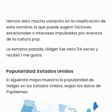
Hemos visto mucha variación en la clasificación de
este nombre, lo que puede sugerir factores
estacionales o intereses impulsados por eventos
de la cultura pop.
La semana pasada, Gidget fue visto 114 veces y
recibió 1 me gusta.
Popularidad: Estados Unidos
El siguiente mapa muestra la popularidad de
Gidget en los Estados Unidos, según los datos de
PupNames.