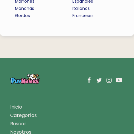
Marrones
Espanoles
Manchas
Italianos
Gordos
Franceses
Inicio
Categorías
Buscar
Nosotros