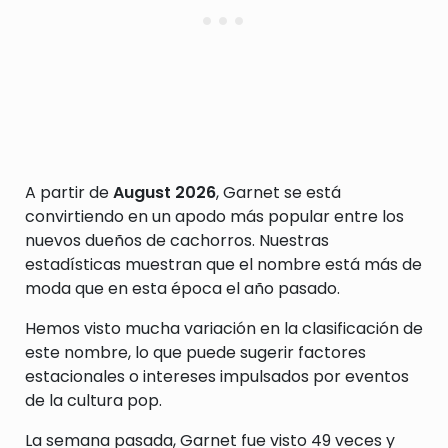
A partir de
August 2026
, Garnet se está
convirtiendo en un apodo más popular entre los
nuevos dueños de cachorros. Nuestras
estadísticas muestran que el nombre está más de
moda que en esta época el año pasado.
Hemos visto mucha variación en la clasificación de
este nombre, lo que puede sugerir factores
estacionales o intereses impulsados por eventos
de la cultura pop.
La semana pasada, Garnet fue visto 49 veces y