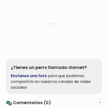
¿Tienes un perro llamado Garnet?
Envíanos una foto
para que podamos
compartirlo en nuestros canales de redes
sociales!
Comentarios (0)