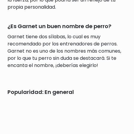
propia personalidad.
¿Es Garnet un buen nombre de perro?
Garnet tiene dos sílabas, lo cual es muy
recomendado por los entrenadores de perros.
Garnet no es uno de los nombres más comunes,
por lo que tu perro sin duda se destacará. Si te
encanta el nombre, ¡deberías elegirlo!
Popularidad: En general