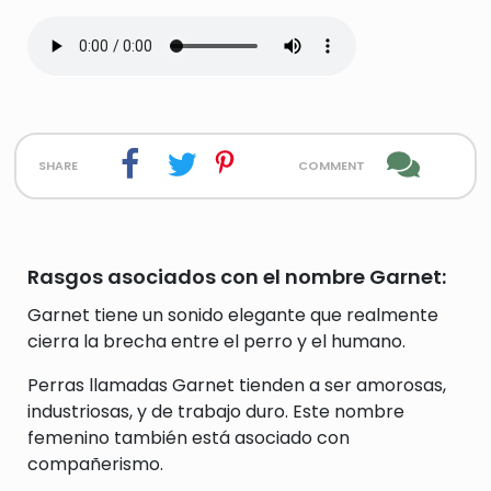
share
comment
Rasgos asociados con el nombre Garnet:
Garnet tiene un sonido elegante que realmente
cierra la brecha entre el perro y el humano.
Perras llamadas Garnet tienden a ser amorosas,
industriosas, y de trabajo duro. Este nombre
femenino también está asociado con
compañerismo.