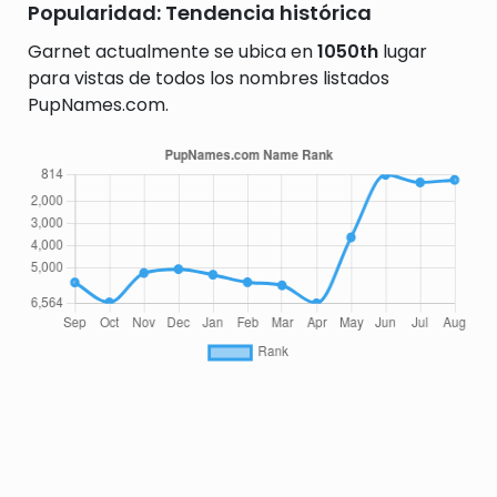
Popularidad: Tendencia histórica
Garnet actualmente se ubica en
1050th
lugar
para vistas de todos los nombres listados
PupNames.com.