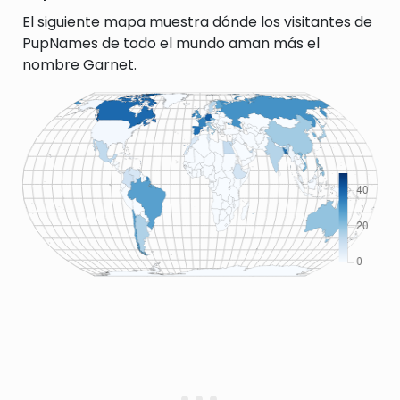
El siguiente mapa muestra dónde los visitantes de
PupNames de todo el mundo aman más el
nombre Garnet.