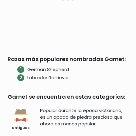
Razas más populares nombradas Garnet:
German Shepherd
Labrador Retriever
Garnet se encuentra en estas categorías:
Popular durante la época victoriana,
es un apodo de piedra preciosa que
ahora es menos popular.
antiguos