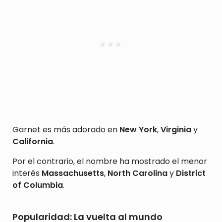
Garnet es más adorado en
New York
,
Virginia
y
California
.
Por el contrario, el nombre ha mostrado el menor
interés
Massachusetts
,
North Carolina
y
District
of Columbia
.
Popularidad: La vuelta al mundo