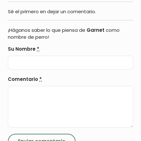
Sé el primero en dejar un comentario.
¡Háganos saber lo que piensa de
Garnet
como
nombre de perro!
Su Nombre
*
Comentario
*