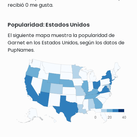
recibió 0 me gusta.
Popularidad: Estados Unidos
El siguiente mapa muestra la popularidad de
Garnet en los Estados Unidos, según los datos de
PupNames.