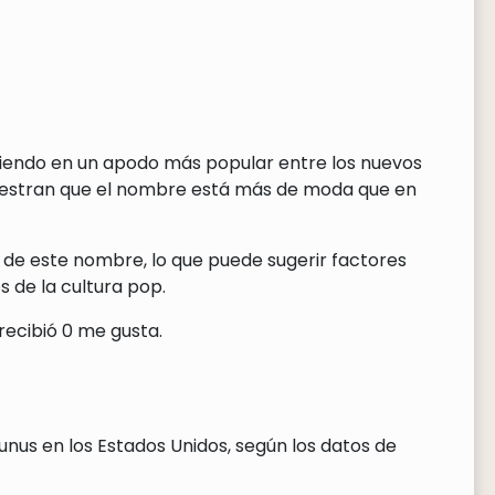
rtiendo en un apodo más popular entre los nuevos
uestran que el nombre está más de moda que en
 de este nombre, lo que puede sugerir factores
 de la cultura pop.
recibió 0 me gusta.
nus en los Estados Unidos, según los datos de