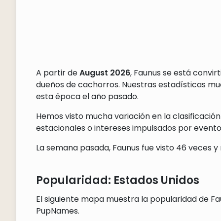
A partir de
August 2026
, Faunus se está convi
dueños de cachorros. Nuestras estadísticas m
esta época el año pasado.
Hemos visto mucha variación en la clasificación
estacionales o intereses impulsados por eventos
La semana pasada, Faunus fue visto 46 veces y 
Popularidad: Estados Unidos
El siguiente mapa muestra la popularidad de Fau
PupNames.