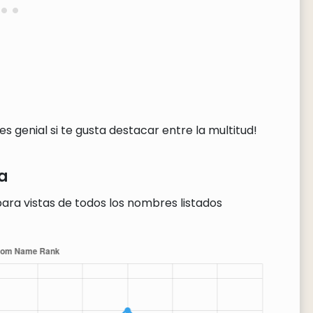
 genial si te gusta destacar entre la multitud!
a
ara vistas de todos los nombres listados