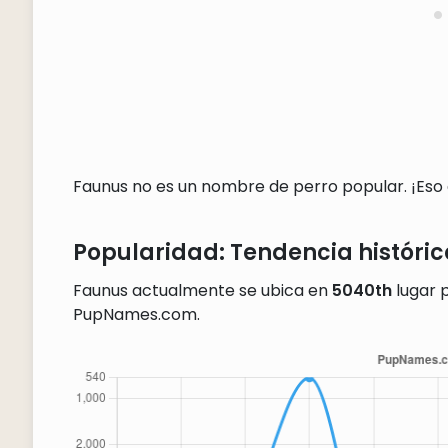
Faunus no es un nombre de perro popular. ¡Eso es
Popularidad: Tendencia históric
Faunus actualmente se ubica en
5040th
lugar p
PupNames.com.