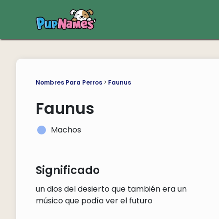
Nombres Para Perros
>
Faunus
Faunus
Machos
Significado
un dios del desierto que también era un
músico que podía ver el futuro