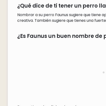
¿Qué dice de ti tener un perro 
Nombrar a su perro Faunus sugiere que tiene ap
creativa. También sugiere que tienes una fuerte 
¿Es Faunus un buen nombre de 