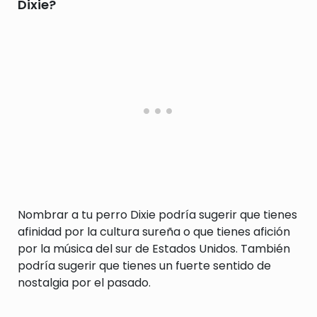
Dixie?
Nombrar a tu perro Dixie podría sugerir que tienes
afinidad por la cultura sureña o que tienes afición
por la música del sur de Estados Unidos. También
podría sugerir que tienes un fuerte sentido de
nostalgia por el pasado.