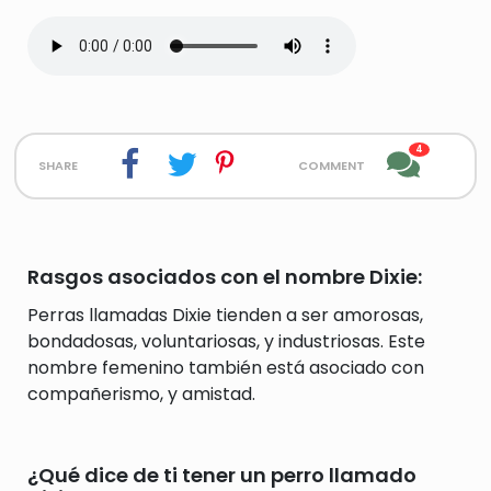
4
share
comment
Rasgos asociados con el nombre Dixie:
Perras llamadas Dixie tienden a ser amorosas,
bondadosas, voluntariosas, y industriosas. Este
nombre femenino también está asociado con
compañerismo, y amistad.
¿Qué dice de ti tener un perro llamado