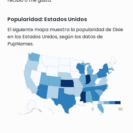
recibió 0 me gusta.
Popularidad: Estados Unidos
El siguiente mapa muestra la popularidad de Dixie
en los Estados Unidos, según los datos de
PupNames.