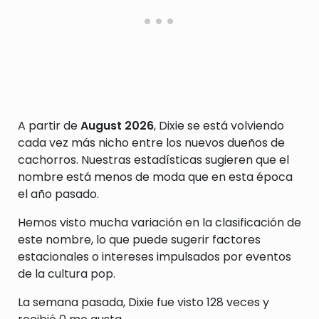
A partir de
August 2026
, Dixie se está volviendo
cada vez más nicho entre los nuevos dueños de
cachorros. Nuestras estadísticas sugieren que el
nombre está menos de moda que en esta época
el año pasado.
Hemos visto mucha variación en la clasificación de
este nombre, lo que puede sugerir factores
estacionales o intereses impulsados por eventos
de la cultura pop.
La semana pasada, Dixie fue visto 128 veces y