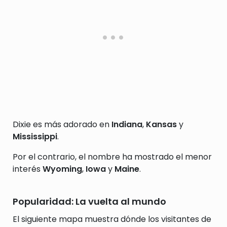
Dixie es más adorado en
Indiana
,
Kansas
y
Mississippi
.
Por el contrario, el nombre ha mostrado el menor
interés
Wyoming
,
Iowa
y
Maine
.
Popularidad: La vuelta al mundo
El siguiente mapa muestra dónde los visitantes de