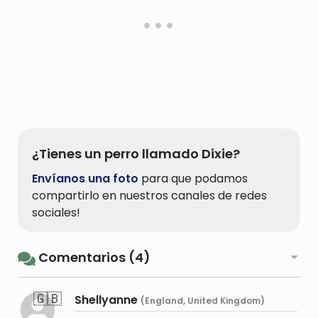
¿Tienes un perro llamado Dixie?
Envíanos una foto
para que podamos
compartirlo en nuestros canales de redes
sociales!
Comentarios (4)
🇬🇧
Shellyanne
(England, United Kingdom)