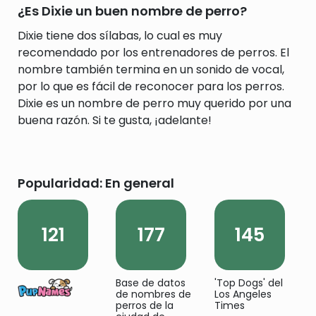
¿Es Dixie un buen nombre de perro?
Dixie tiene dos sílabas, lo cual es muy
recomendado por los entrenadores de perros. El
nombre también termina en un sonido de vocal,
por lo que es fácil de reconocer para los perros.
Dixie es un nombre de perro muy querido por una
buena razón. Si te gusta, ¡adelante!
Popularidad: En general
121
177
145
Base de datos
'Top Dogs' del
de nombres de
Los Angeles
perros de la
Times