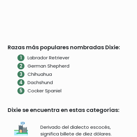
Razas más populares nombradas Dixie:
Labrador Retriever
German Shepherd
Chihuahua
Dachshund
Cocker Spaniel
Dixie se encuentra en estas categorías:
Derivado del dialecto escocés,
significa billete de diez dólares.