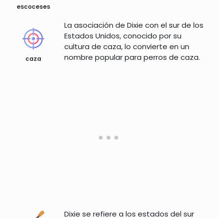
escoceses
La asociación de Dixie con el sur de los
Estados Unidos, conocido por su
cultura de caza, lo convierte en un
nombre popular para perros de caza.
caza
Dixie se refiere a los estados del sur