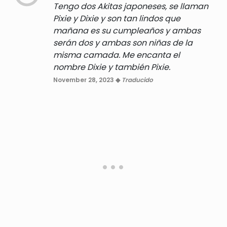
Tengo dos Akitas japoneses, se llaman
Pixie y Dixie y son tan lindos que
mañana es su cumpleaños y ambas
serán dos y ambas son niñas de la
misma camada. Me encanta el
nombre Dixie y también Pixie.
November 28, 2023 ◆
Traducido