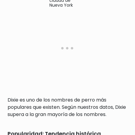
ciudad de
Nueva York
Dixie es uno de los nombres de perro más
populares que existen. Según nuestros datos, Dixie
supera a la gran mayoría de los nombres.
Popularidad: Tendencia histórica