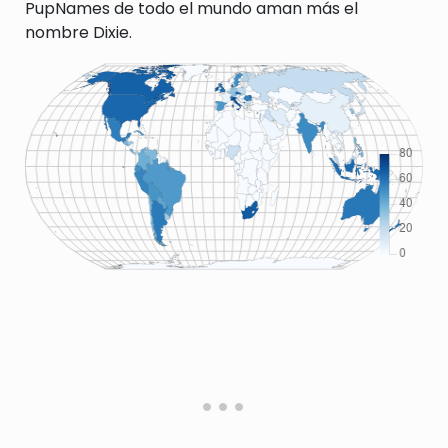
PupNames de todo el mundo aman más el
nombre Dixie.