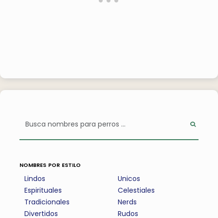
nombres por estilo
Lindos
Unicos
Espirituales
Celestiales
Tradicionales
Nerds
Divertidos
Rudos