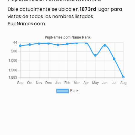
Dixie actualmente se ubica en
1873rd
lugar para
vistas de todos los nombres listados
PupNames.com.