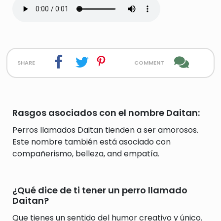
share
comment
Rasgos asociados con el nombre Daitan:
Perros llamados Daitan tienden a ser amorosos.
Este nombre también está asociado con
compañerismo, belleza, and empatía.
¿Qué dice de ti tener un perro llamado
Daitan?
Que tienes un sentido del humor creativo y único.