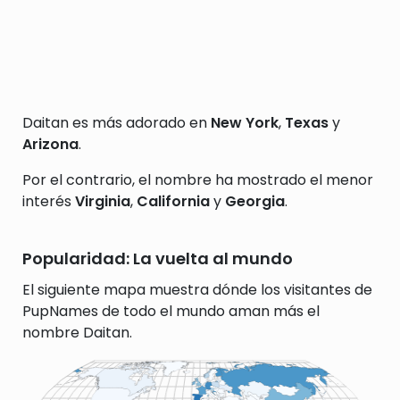
Daitan es más adorado en
New York
,
Texas
y
Arizona
.
Por el contrario, el nombre ha mostrado el menor
interés
Virginia
,
California
y
Georgia
.
Popularidad: La vuelta al mundo
El siguiente mapa muestra dónde los visitantes de
PupNames de todo el mundo aman más el
nombre Daitan.