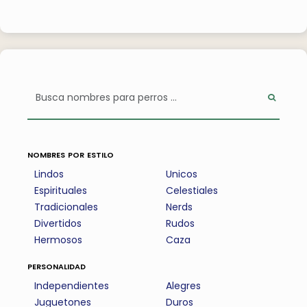
nombres por estilo
Lindos
Unicos
Espirituales
Celestiales
Tradicionales
Nerds
Divertidos
Rudos
Hermosos
Caza
personalidad
Independientes
Alegres
Juguetones
Duros