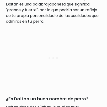
Daitan es una palabra japonesa que significa
"grande y fuerte", por lo que podría ser un reflejo
de tu propia personalidad o de las cualidades que
admiras en tu perro.
¿Es Daitan un buen nombre de perro?