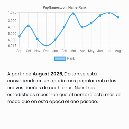
A partir de
August 2026
, Daitan se está
convirtiendo en un apodo más popular entre los
nuevos dueños de cachorros. Nuestras
estadísticas muestran que el nombre está más de
moda que en esta época el año pasado.