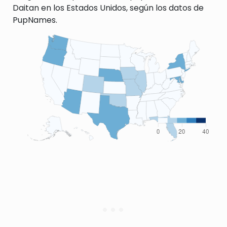
Daitan en los Estados Unidos, según los datos de
PupNames.