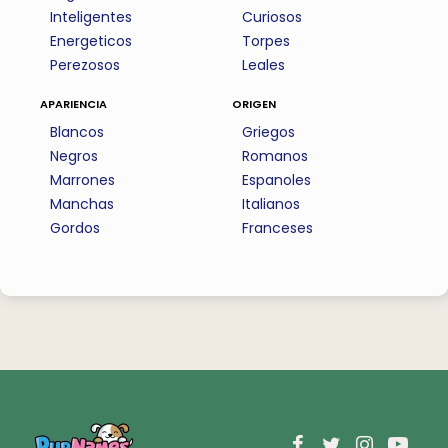
Inteligentes
Curiosos
Energeticos
Torpes
Perezosos
Leales
apariencia
origen
Blancos
Griegos
Negros
Romanos
Marrones
Espanoles
Manchas
Italianos
Gordos
Franceses