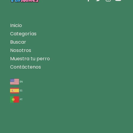
Inicio
Categorías
Buscar
Nosotros
Muestra tu perro
Contáctenos
en
es
pt