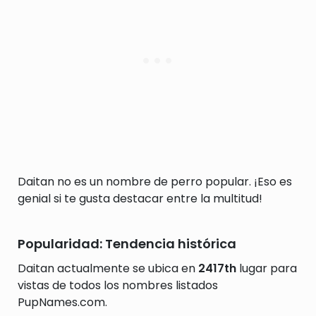
Daitan no es un nombre de perro popular. ¡Eso es
genial si te gusta destacar entre la multitud!
Popularidad: Tendencia histórica
Daitan actualmente se ubica en
2417th
lugar para
vistas de todos los nombres listados
PupNames.com.