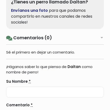
¿Tienes un perro llamado Daitan?
Envíanos una foto
para que podamos
compartirlo en nuestros canales de redes
sociales!
Comentarios (0)
Sé el primero en dejar un comentario.
¡Háganos saber lo que piensa de
Daitan
como
nombre de perro!
Su Nombre
*
Comentario
*