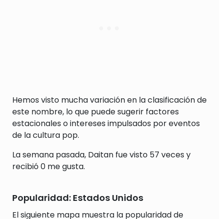
Hemos visto mucha variación en la clasificación de
este nombre, lo que puede sugerir factores
estacionales o intereses impulsados por eventos
de la cultura pop.
La semana pasada, Daitan fue visto 57 veces y
recibió 0 me gusta.
Popularidad: Estados Unidos
El siguiente mapa muestra la popularidad de