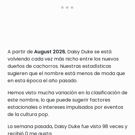
A partir de
August 2026
, Daisy Duke se está
volviendo cada vez más nicho entre los nuevos
dueños de cachorros. Nuestras estadísticas
sugieren que el nombre está menos de moda que
en esta época el año pasado.
Hemos visto mucha variación en la clasificación de
este nombre, lo que puede sugerir factores
estacionales o intereses impulsados por eventos
de la cultura pop.
La semana pasada, Daisy Duke fue visto 98 veces y
recibió 0 me gusta.