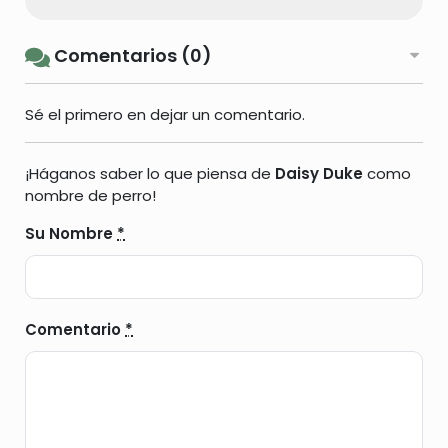
Comentarios (0)
Sé el primero en dejar un comentario.
¡Háganos saber lo que piensa de
Daisy Duke
como
nombre de perro!
Su Nombre
*
Comentario
*