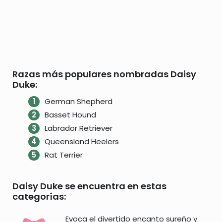
Razas más populares nombradas Daisy
Duke:
German Shepherd
Basset Hound
Labrador Retriever
Queensland Heelers
Rat Terrier
Daisy Duke se encuentra en estas
categorías:
Evoca el divertido encanto sureño y