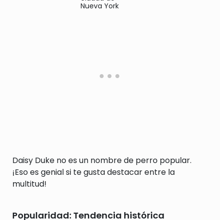
Nueva York
Daisy Duke no es un nombre de perro popular.
¡Eso es genial si te gusta destacar entre la
multitud!
Popularidad: Tendencia histórica