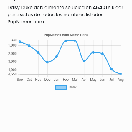
Daisy Duke actualmente se ubica en
4540th
lugar
para vistas de todos los nombres listados
PupNames.com.