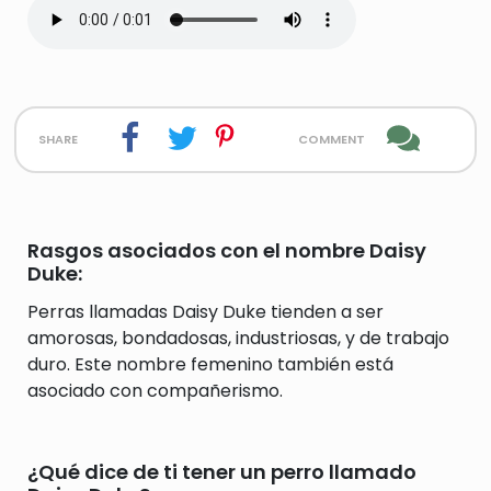
share
comment
Rasgos asociados con el nombre Daisy
Duke:
Perras llamadas Daisy Duke tienden a ser
amorosas, bondadosas, industriosas, y de trabajo
duro. Este nombre femenino también está
asociado con compañerismo.
¿Qué dice de ti tener un perro llamado