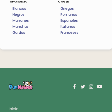
apariencia
origen
Blancos
Griegos
Negros
Romanos
Marrones
Espanoles
Manchas
Italianos
Gordos
Franceses
Inicio