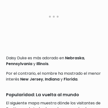
Daisy Duke es más adorado en
Nebraska
,
Pennsylvania
y
Illinois
.
Por el contrario, el nombre ha mostrado el menor
interés
New Jersey
,
Indiana
y
Florida
.
Popularidad: La vuelta al mundo
El siguiente mapa muestra dónde los visitantes de