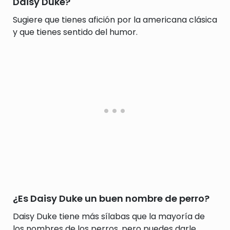
Daisy Duke?
Sugiere que tienes afición por la americana clásica
y que tienes sentido del humor.
¿Es Daisy Duke un buen nombre de perro?
Daisy Duke tiene más sílabas que la mayoría de
los nombres de los perros, pero puedes darle