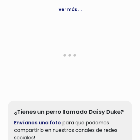
Querido, amado
Ver más ...
¿Tienes un perro llamado Daisy Duke?
Envíanos una foto
para que podamos
compartirlo en nuestros canales de redes
sociales!