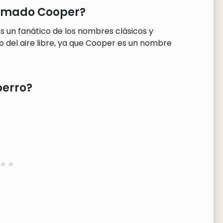
llamado Cooper?
 un fanático de los nombres clásicos y
 del aire libre, ya que Cooper es un nombre
perro?