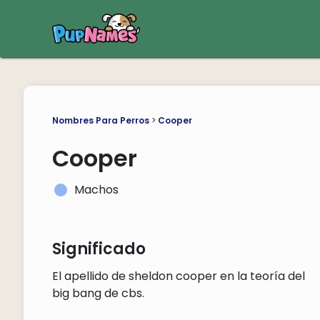
Nombres Para Perros
>
Cooper
Cooper
Machos
Significado
El apellido de sheldon cooper en la teoría del
big bang de cbs.