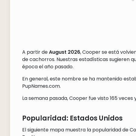
A partir de
August 2026
, Cooper se está volvi
de cachorros. Nuestras estadísticas sugieren 
época el año pasado.
En general, este nombre se ha mantenido establ
PupNames.com.
La semana pasada, Cooper fue visto 165 veces y
Popularidad: Estados Unidos
El siguiente mapa muestra la popularidad de Co