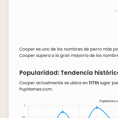
Cooper es uno de los nombres de perro más pop
Cooper supera a la gran mayoría de los nombre
Popularidad: Tendencia históric
Cooper actualmente se ubica en
117th
lugar par
PupNames.com.