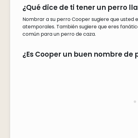
¿Qué dice de ti tener un perro 
Nombrar a su perro Cooper sugiere que usted es
atemporales. También sugiere que eres fanático
común para un perro de caza.
¿Es Cooper un buen nombre de 