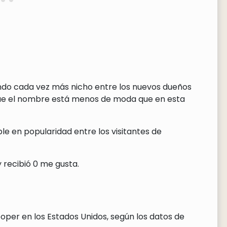
endo cada vez más nicho entre los nuevos dueños
que el nombre está menos de moda que en esta
e en popularidad entre los visitantes de
 recibió 0 me gusta.
oper en los Estados Unidos, según los datos de