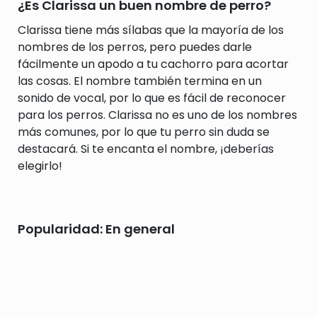
¿Es Clarissa un buen nombre de perro?
Clarissa tiene más sílabas que la mayoría de los
nombres de los perros, pero puedes darle
fácilmente un apodo a tu cachorro para acortar
las cosas. El nombre también termina en un
sonido de vocal, por lo que es fácil de reconocer
para los perros. Clarissa no es uno de los nombres
más comunes, por lo que tu perro sin duda se
destacará. Si te encanta el nombre, ¡deberías
elegirlo!
Popularidad: En general