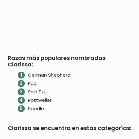
Razas más populares nombradas
Clarissa:
German Shepherd
Pug
Shih Tzu
Rottweiler
Poodle
Clarissa se encuentra en estas categorías: