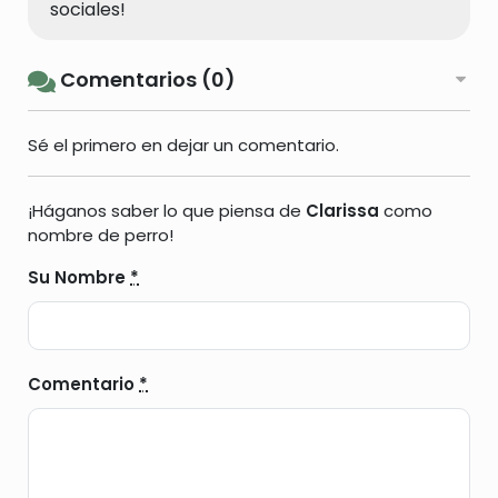
sociales!
Comentarios (0)
Sé el primero en dejar un comentario.
¡Háganos saber lo que piensa de
Clarissa
como
nombre de perro!
Su Nombre
*
Comentario
*