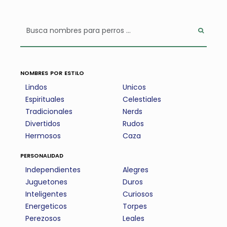
nombres por estilo
Lindos
Unicos
Espirituales
Celestiales
Tradicionales
Nerds
Divertidos
Rudos
Hermosos
Caza
personalidad
Independientes
Alegres
Juguetones
Duros
Inteligentes
Curiosos
Energeticos
Torpes
Perezosos
Leales