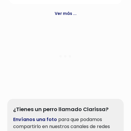
Ciego
Ver más ...
¿Tienes un perro llamado Clarissa?
Envíanos una foto
para que podamos
compartirlo en nuestros canales de redes