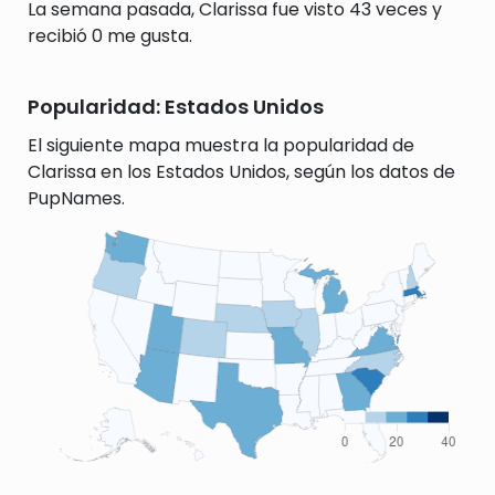
La semana pasada, Clarissa fue visto 43 veces y
recibió 0 me gusta.
Popularidad: Estados Unidos
El siguiente mapa muestra la popularidad de
Clarissa en los Estados Unidos, según los datos de
PupNames.