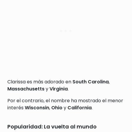
Clarissa es más adorado en
South Carolina
,
Massachusetts
y
Virginia
.
Por el contrario, el nombre ha mostrado el menor
interés
Wisconsin
,
Ohio
y
California
.
Popularidad: La vuelta al mundo