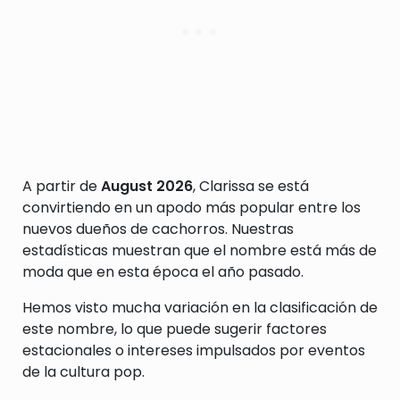
A partir de
August 2026
, Clarissa se está
convirtiendo en un apodo más popular entre los
nuevos dueños de cachorros. Nuestras
estadísticas muestran que el nombre está más de
moda que en esta época el año pasado.
Hemos visto mucha variación en la clasificación de
este nombre, lo que puede sugerir factores
estacionales o intereses impulsados por eventos
de la cultura pop.