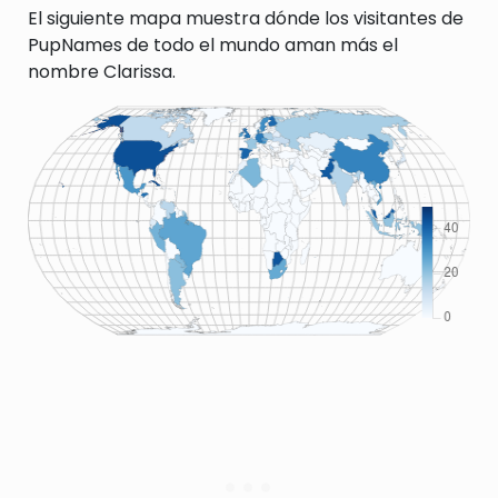
El siguiente mapa muestra dónde los visitantes de
PupNames de todo el mundo aman más el
nombre Clarissa.