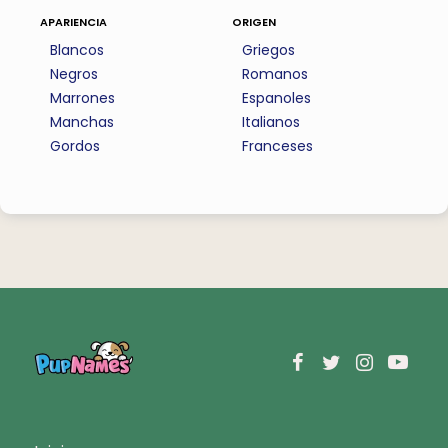
apariencia
origen
Blancos
Griegos
Negros
Romanos
Marrones
Espanoles
Manchas
Italianos
Gordos
Franceses