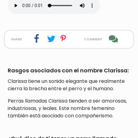
share
comment
Rasgos asociados con el nombre Clarissa:
Clarissa tiene un sonido elegante que realmente
cierra la brecha entre el perro y el humano.
Perras llamadas Clarissa tienden a ser amorosas,
industriosas, y leales. Este nombre femenino
también está asociado con compañerismo.