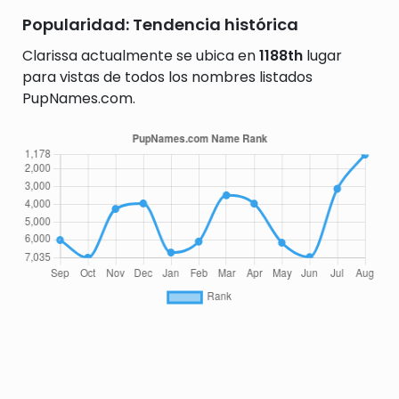
Popularidad: Tendencia histórica
Clarissa actualmente se ubica en
1188th
lugar
para vistas de todos los nombres listados
PupNames.com.