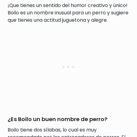
¡Que tienes un sentido del humor creativo y único!
Boilo es un nombre inusual para un perro y sugiere
que tienes una actitud juguetona y alegre.
¿Es Boilo un buen nombre de perro?
Boilo tiene dos sílabas, lo cual es muy