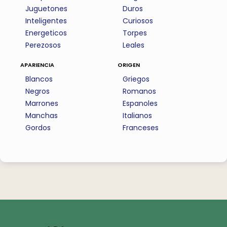
Juguetones
Duros
Inteligentes
Curiosos
Energeticos
Torpes
Perezosos
Leales
apariencia
origen
Blancos
Griegos
Negros
Romanos
Marrones
Espanoles
Manchas
Italianos
Gordos
Franceses