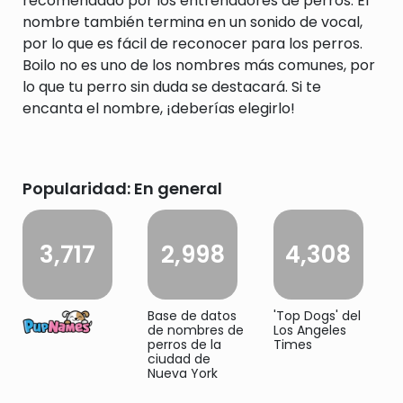
recomendado por los entrenadores de perros. El
nombre también termina en un sonido de vocal,
por lo que es fácil de reconocer para los perros.
Boilo no es uno de los nombres más comunes, por
lo que tu perro sin duda se destacará. Si te
encanta el nombre, ¡deberías elegirlo!
Popularidad: En general
3,717
2,998
4,308
Base de datos
'Top Dogs' del
de nombres de
Los Angeles
perros de la
Times
ciudad de
Nueva York