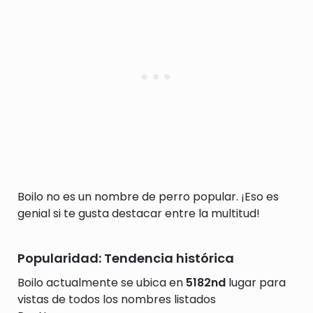
Boilo no es un nombre de perro popular. ¡Eso es
genial si te gusta destacar entre la multitud!
Popularidad: Tendencia histórica
Boilo actualmente se ubica en
5182nd
lugar para
vistas de todos los nombres listados