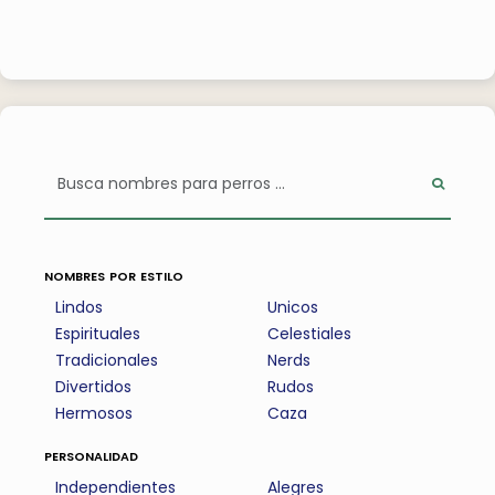
nombres por estilo
Lindos
Unicos
Espirituales
Celestiales
Tradicionales
Nerds
Divertidos
Rudos
Hermosos
Caza
personalidad
Independientes
Alegres