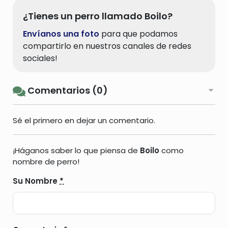
¿Tienes un perro llamado Boilo?
Envíanos una foto
para que podamos
compartirlo en nuestros canales de redes
sociales!
Comentarios (0)
Sé el primero en dejar un comentario.
¡Háganos saber lo que piensa de
Boilo
como
nombre de perro!
Su Nombre
*