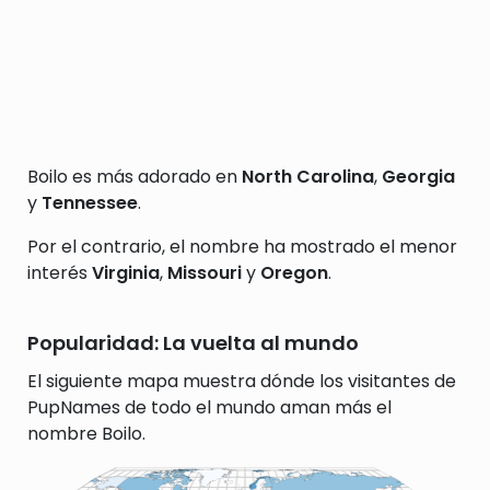
Boilo es más adorado en
North Carolina
,
Georgia
y
Tennessee
.
Por el contrario, el nombre ha mostrado el menor
interés
Virginia
,
Missouri
y
Oregon
.
Popularidad: La vuelta al mundo
El siguiente mapa muestra dónde los visitantes de
PupNames de todo el mundo aman más el
nombre Boilo.