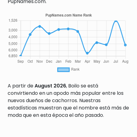
PupNames.com.
A partir de
August 2026
, Boilo se está
convirtiendo en un apodo más popular entre los
nuevos dueños de cachorros. Nuestras
estadísticas muestran que el nombre está más de
moda que en esta época el año pasado.