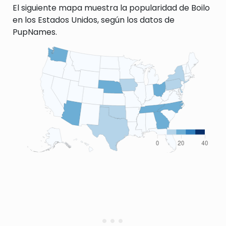
El siguiente mapa muestra la popularidad de Boilo
en los Estados Unidos, según los datos de
PupNames.