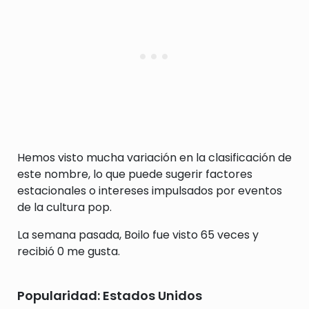
Hemos visto mucha variación en la clasificación de
este nombre, lo que puede sugerir factores
estacionales o intereses impulsados por eventos
de la cultura pop.
La semana pasada, Boilo fue visto 65 veces y
recibió 0 me gusta.
Popularidad: Estados Unidos