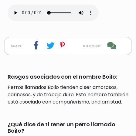
share
comment
Rasgos asociados con el nombre Boilo:
Perros llamados Boilo tienden a ser amorosos,
cariñosos, y de trabajo duro. Este nombre también
está asociado con compañerismo, and amistad.
¿Qué dice de ti tener un perro llamado
Boilo?