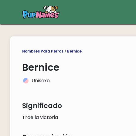
Nombres Para Perros
>
Bernice
Bernice
Unisexo
Significado
Trae la victoria