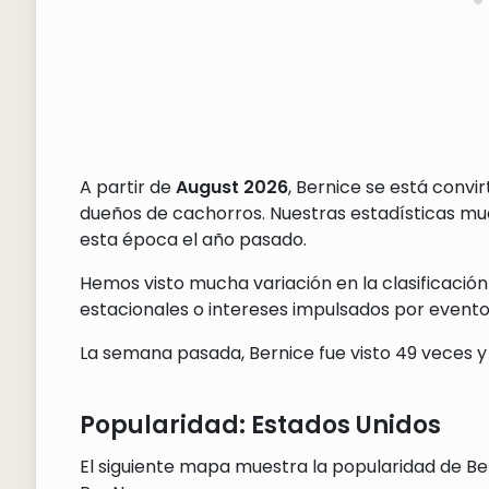
A partir de
August 2026
, Bernice se está conv
dueños de cachorros. Nuestras estadísticas m
esta época el año pasado.
Hemos visto mucha variación en la clasificación
estacionales o intereses impulsados por eventos
La semana pasada, Bernice fue visto 49 veces y 
Popularidad: Estados Unidos
El siguiente mapa muestra la popularidad de Ber