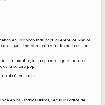
irtiendo en un apodo más popular entre los nuevos
uestran que el nombre está más de moda que en
 de este nombre, lo que puede sugerir factores
 de la cultura pop.
recibió 0 me gusta.
nice en los Estados Unidos, según los datos de