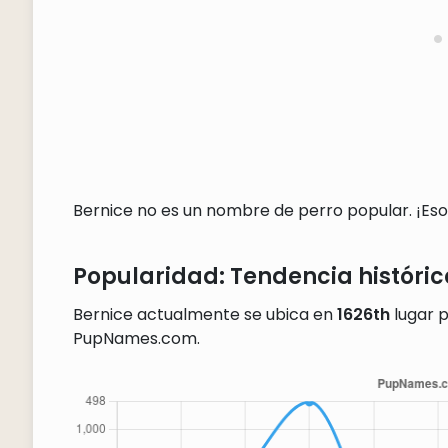
Bernice no es un nombre de perro popular. ¡Eso e
Popularidad: Tendencia históric
Bernice actualmente se ubica en
1626th
lugar p
PupNames.com.