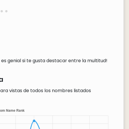
s genial si te gusta destacar entre la multitud!
a
ara vistas de todos los nombres listados