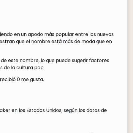
rtiendo en un apodo más popular entre los nuevos
uestran que el nombre está más de moda que en
 de este nombre, lo que puede sugerir factores
 de la cultura pop.
recibió 0 me gusta.
ker en los Estados Unidos, según los datos de