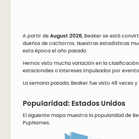
A partir de
August 2026
, Beaker se está convi
dueños de cachorros. Nuestras estadísticas m
esta época el año pasado.
Hemos visto mucha variación en la clasificación
estacionales o intereses impulsados por eventos
La semana pasada, Beaker fue visto 48 veces y 
Popularidad: Estados Unidos
El siguiente mapa muestra la popularidad de Bea
PupNames.