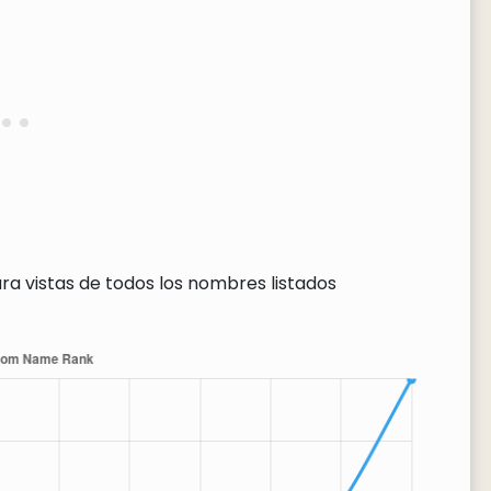
ra vistas de todos los nombres listados