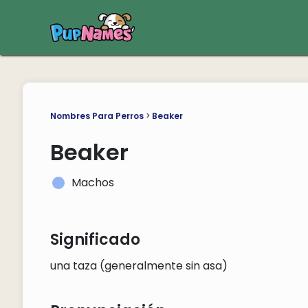
Nombres Para Perros
>
Beaker
Beaker
Machos
Significado
una taza (generalmente sin asa)