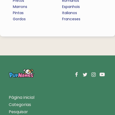
Pretos
Romanos
Marrons
Espanhois
Pintas
Italianos
Gordos
Franceses
Página inicial
Categorias
Pesquisar