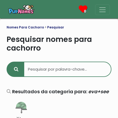
0
Nomes Para Cachorro
>
Pesquisar
Pesquisar nomes para
cachorro
Resultados da categoria para:
eva+see