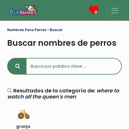
0
Nombres Para Perros
>
Buscar
Buscar nombres de perros
Resultados de la categoría de:
where to
watch all the queen's men
granja