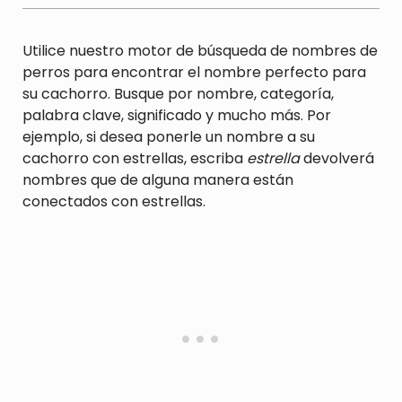
Utilice nuestro motor de búsqueda de nombres de
perros para encontrar el nombre perfecto para
su cachorro. Busque por nombre, categoría,
palabra clave, significado y mucho más. Por
ejemplo, si desea ponerle un nombre a su
cachorro con estrellas, escriba
estrella
devolverá
nombres que de alguna manera están
conectados con estrellas.