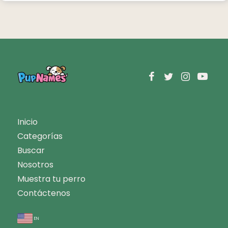
Inicio
Categorías
Buscar
Nosotros
Muestra tu perro
Contáctenos
en