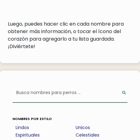
Luego, puedes hacer clic en cada nombre para
obtener más información, o tocar el ícono del
corazón para agregarlo a tu lista guardada.
¡Diviértete!
nombres por estilo
Lindos
Unicos
Espirituales
Celestiales